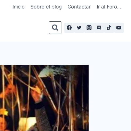
Inicio
Sobre el blog
Contactar
Ir al Foro…