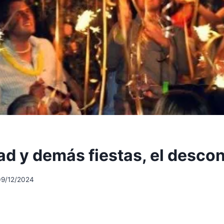
ad y demás fiestas, el desco
09/12/2024