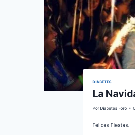
DIABETES
La Navid
Por
Diabetes Foro
Felices Fiestas.