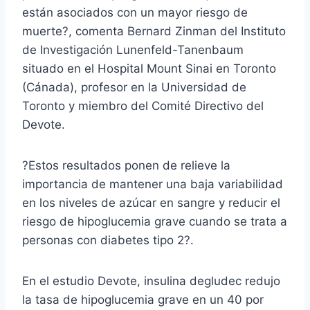
están asociados con un mayor riesgo de
muerte?, comenta Bernard Zinman del Instituto
de Investigación Lunenfeld-Tanenbaum
situado en el Hospital Mount Sinai en Toronto
(Cánada), profesor en la Universidad de
Toronto y miembro del Comité Directivo del
Devote.
?Estos resultados ponen de relieve la
importancia de mantener una baja variabilidad
en los niveles de azúcar en sangre y reducir el
riesgo de hipoglucemia grave cuando se trata a
personas con diabetes tipo 2?.
En el estudio Devote, insulina degludec redujo
la tasa de hipoglucemia grave en un 40 por