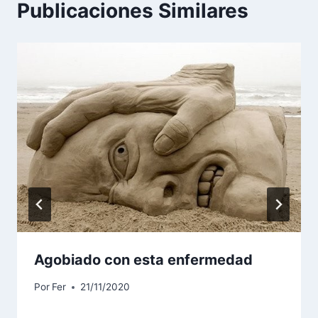
Publicaciones Similares
Agobiado con esta enfermedad
Por
Fer
21/11/2020