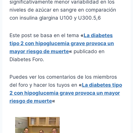
significativamente menor variabilidad en los
niveles de azúcar en sangre en comparación
con insulina glargina U100 y U300.5,6
Este post se basa en el tema
«
La diabetes
tipo 2 con hipoglucemia grave provoca un
mayor riesgo de muerte
«
publicado en
Diabetes Foro.
Puedes ver los comentarios de los miembros
del foro y hacer los tuyos en
«
La diabetes tipo
2 con hipoglucemia grave provoca un mayor
riesgo de muerte
«