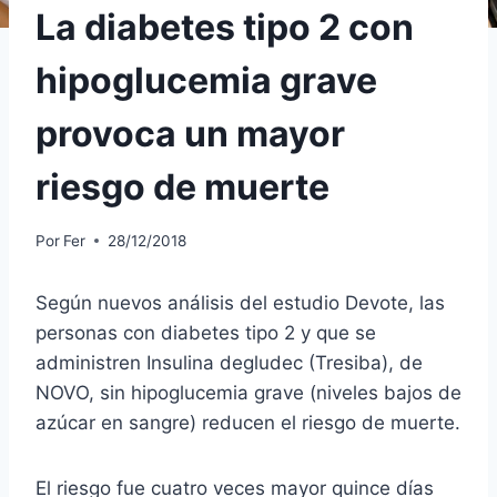
La diabetes tipo 2 con
hipoglucemia grave
provoca un mayor
riesgo de muerte
Por
Fer
28/12/2018
Según nuevos análisis del estudio Devote, las
personas con diabetes tipo 2 y que se
administren Insulina degludec (Tresiba), de
NOVO, sin hipoglucemia grave (niveles bajos de
azúcar en sangre) reducen el riesgo de muerte.
El riesgo fue cuatro veces mayor quince días