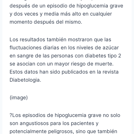
después de un episodio de hipoglucemia grave
y dos veces y media más alto en cualquier
momento después del mismo.
Los resultados también mostraron que las
fluctuaciones diarias en los niveles de azúcar
en sangre de las personas con diabetes tipo 2
se asocian con un mayor riesgo de muerte.
Estos datos han sido publicados en la revista
Diabetologia.
(image)
?Los episodios de hipoglucemia grave no solo
son angustiosos para los pacientes y
potencialmente peligrosos, sino que también