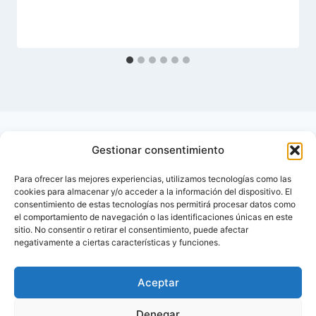
Gestionar consentimiento
Para ofrecer las mejores experiencias, utilizamos tecnologías como las
cookies para almacenar y/o acceder a la información del dispositivo. El
consentimiento de estas tecnologías nos permitirá procesar datos como
el comportamiento de navegación o las identificaciones únicas en este
sitio. No consentir o retirar el consentimiento, puede afectar
negativamente a ciertas características y funciones.
Aceptar
Inicio
Contactar
Denegar