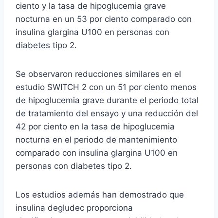
ciento y la tasa de hipoglucemia grave
nocturna en un 53 por ciento comparado con
insulina glargina U100 en personas con
diabetes tipo 2.
Se observaron reducciones similares en el
estudio SWITCH 2 con un 51 por ciento menos
de hipoglucemia grave durante el periodo total
de tratamiento del ensayo y una reducción del
42 por ciento en la tasa de hipoglucemia
nocturna en el periodo de mantenimiento
comparado con insulina glargina U100 en
personas con diabetes tipo 2.
Los estudios además han demostrado que
insulina degludec proporciona