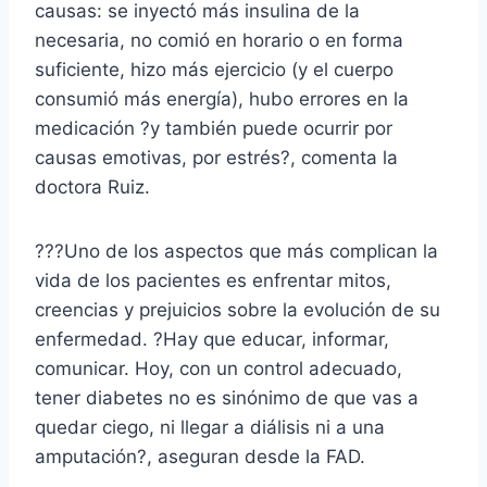
causas: se inyectó más insulina de la
necesaria, no comió en horario o en forma
suficiente, hizo más ejercicio (y el cuerpo
consumió más energía), hubo errores en la
medicación ?y también puede ocurrir por
causas emotivas, por estrés?, comenta la
doctora Ruiz.
???Uno de los aspectos que más complican la
vida de los pacientes es enfrentar mitos,
creencias y prejuicios sobre la evolución de su
enfermedad. ?Hay que educar, informar,
comunicar. Hoy, con un control adecuado,
tener diabetes no es sinónimo de que vas a
quedar ciego, ni llegar a diálisis ni a una
amputación?, aseguran desde la FAD.