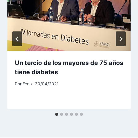
Un tercio de los mayores de 75 años
tiene diabetes
Por
Fer
30/04/2021