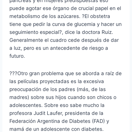
páncreas y en mujeres predispuestas eso
puede agotar ese órgano de crucial papel en el
metabolismo de los azúcares. ?El obstetra
tiene que pedir la curva de glucemia y hacer un
seguimiento especial?, dice la doctora Ruiz.
Generalmente el cuadro cede después de dar
a luz, pero es un antecedente de riesgo a
futuro.
???Otro gran problema que se aborda a raíz de
las películas proyectadas es la excesiva
preocupación de los padres (más, de las
madres) sobre sus hijos cuando son chicos o
adolescentes. Sobre eso sabe mucho la
profesora Judit Laufer, presidenta de la
Federación Argentina de Diabetes (FAD) y
mamá de un adolescente con diabetes.