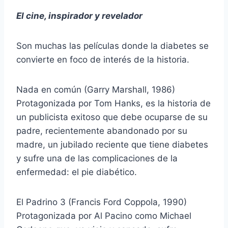
El cine, inspirador y revelador
Son muchas las películas donde la diabetes se
convierte en foco de interés de la historia.
Nada en común (Garry Marshall, 1986)
Protagonizada por Tom Hanks, es la historia de
un publicista exitoso que debe ocuparse de su
padre, recientemente abandonado por su
madre, un jubilado reciente que tiene diabetes
y sufre una de las complicaciones de la
enfermedad: el pie diabético.
El Padrino 3 (Francis Ford Coppola, 1990)
Protagonizada por Al Pacino como Michael