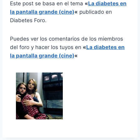
Este post se basa en el tema
«
La diabetes en
la pantalla grande (cine)
«
publicado en
Diabetes Foro.
Puedes ver los comentarios de los miembros
del foro y hacer los tuyos en
«
La diabetes en
la pantalla grande (cine)
«