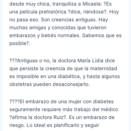
desde muy chica, tranquiliza a Micaela: ?Es
una película prehistórica ?dice, riéndose?. Hoy
no pasa eso. Son creencias antiguas. Hay
muchas amigas y conocidas que tuvieron
embarazos y bebés normales. Sabemos que es
posible?.
???Antiguas o no, la doctora María Lidia dice
que persiste la creencia de que la maternidad
es imposible en una diabética, y hasta algunos
obstetras pueden desaconsejarlo.
????El embarazo de una mujer con diabetes
seguramente requiere más trabajo del médico
?afirma la doctora Ruiz?. Es un embarazo de
riesgo. Lo ideal es planificarlo y seguir