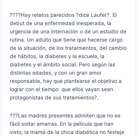
????Hay relatos parecidos ?dice Laufer?. El
debut de una enfermedad inesperada, la
urgencia de una internación o de un estudio de
rutina. Un adulto que tiene que hacerse cargo
de la situación, de los tratamientos, del cambio
de hábitos, la diabetes y la escuela, la
diabetes y el ámbito social. Pero según las
distintas edades, y con un gran amor
responsable, hay que plantearse el objetivo a
lograr con el tiempo: que ellos vayan sean
protagonistas de sus tratamientos?.
???Las madres presentes admiten que no es
fácil soltar amarras. En la película que han
visto, la mamá de la chica diabética no festeja