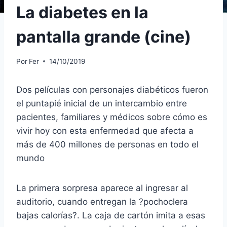
La diabetes en la
pantalla grande (cine)
Por
Fer
14/10/2019
Dos películas con personajes diabéticos fueron
el puntapié inicial de un intercambio entre
pacientes, familiares y médicos sobre cómo es
vivir hoy con esta enfermedad que afecta a
más de 400 millones de personas en todo el
mundo
La primera sorpresa aparece al ingresar al
auditorio, cuando entregan la ?pochoclera
bajas calorías?. La caja de cartón imita a esas