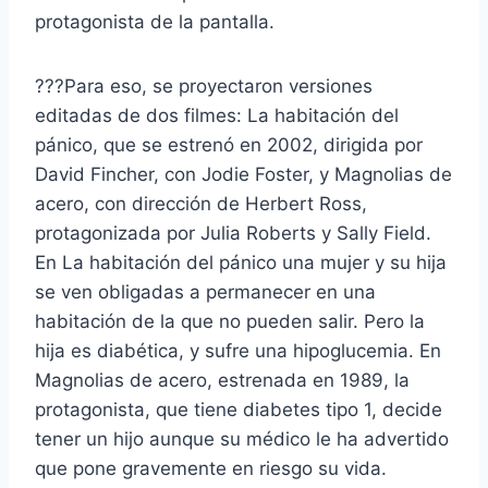
protagonista de la pantalla.
???Para eso, se proyectaron versiones
editadas de dos filmes: La habitación del
pánico, que se estrenó en 2002, dirigida por
David Fincher, con Jodie Foster, y Magnolias de
acero, con dirección de Herbert Ross,
protagonizada por Julia Roberts y Sally Field.
En La habitación del pánico una mujer y su hija
se ven obligadas a permanecer en una
habitación de la que no pueden salir. Pero la
hija es diabética, y sufre una hipoglucemia. En
Magnolias de acero, estrenada en 1989, la
protagonista, que tiene diabetes tipo 1, decide
tener un hijo aunque su médico le ha advertido
que pone gravemente en riesgo su vida.