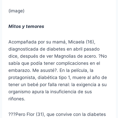
(image)
Mitos y temores
Acompañada por su mamá, Micaela (16),
diagnosticada de diabetes en abril pasado
dice, después de ver Magnolias de acero. ?No
sabía que podía tener complicaciones en el
embarazo. Me asusté?. En la película, la
protagonista, diabética tipo 1, muere al año de
tener un bebé por falla renal: la exigencia a su
organismo apura la insuficiencia de sus
riñones.
???Pero Flor (31), que convive con la diabetes