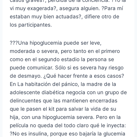
vi muy exagerada?, asegura alguien. ?Para mí
estaban muy bien actuadas?, difiere otro de
los participantes.
???Una hipoglucemia puede ser leve,
moderada o severa, pero tanto en el primero
como en el segundo estadio la persona se
puede comunicar. Sólo si es severa hay riesgo
de desmayo. ¿Qué hacer frente a esos casos?
En La habitación del pánico, la madre de la
adolescente diabética negocia con un grupo de
delincuentes que las mantienen encerradas
que le pasen el kit para salvar la vida de su
hija, con una hipoglucemia severa. Pero en la
película no queda del todo claro qué le inyecta:
?No es insulina, porque eso bajaría la glucemia