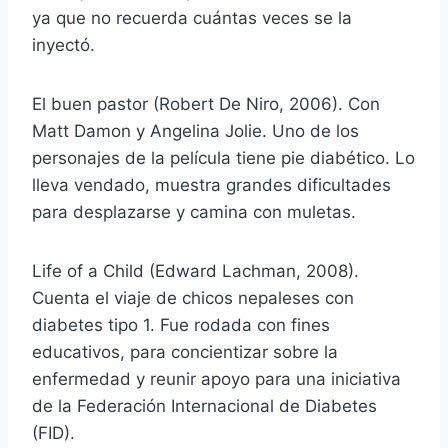
ya que no recuerda cuántas veces se la
inyectó.
El buen pastor (Robert De Niro, 2006). Con
Matt Damon y Angelina Jolie. Uno de los
personajes de la película tiene pie diabético. Lo
lleva vendado, muestra grandes dificultades
para desplazarse y camina con muletas.
Life of a Child (Edward Lachman, 2008).
Cuenta el viaje de chicos nepaleses con
diabetes tipo 1. Fue rodada con fines
educativos, para concientizar sobre la
enfermedad y reunir apoyo para una iniciativa
de la Federación Internacional de Diabetes
(FID).