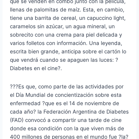
que se venden en combo junto con la película,
llenas de palomitas de maíz. Esta, en cambio,
tiene una barrita de cereal, un capuccino light,
caramelos sin azúcar, un agua mineral, un
sobrecito con una crema para piel delicada y
varios folletos con información. Una leyenda,
escrita bien grande, anticipa sobre el cartón lo
que vendrá cuando se apaguen las luces: ?
Diabetes en el cine?.
???Es que, como parte de las actividades por
el Día Mundial de concientización sobre esta
enfermedad ?que es el 14 de noviembre de
cada año? la Federación Argentina de Diabetes
(FAD) convocó a compartir una tarde de cine
donde esa condición con la que viven más de
400 millones de personas en el mundo fue ?la?