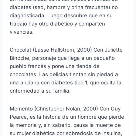
diabetes (sed, hambre y orina frecuente) no
diagnosticada. Luego descubre que en su
trabajo hay otro diabético y comparten
vivencias.
Chocolat (Lasse Hallstrom, 2000) Con Juliette
Binoche, personaje que llega a un pequeño
pueblo francés y pone una tienda de
chocolates. Las delicias tientan sin piedad a
una anciana con diabetes tipo 1, que oculta la
enfermedad a su familia.
Memento (Christopher Nolan, 2000) Con Guy
Pearce, es la historia de un hombre que pierde
la memoria y, sin saberlo, causa la muerte de
su mujer diabética por sobredosis de insulina,