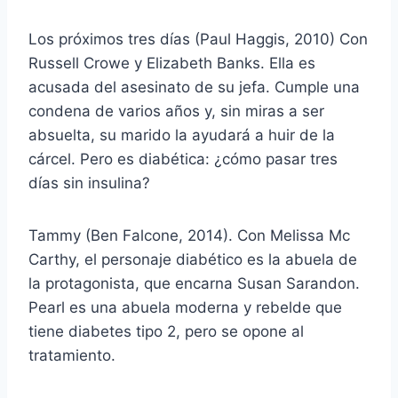
Los próximos tres días (Paul Haggis, 2010) Con
Russell Crowe y Elizabeth Banks. Ella es
acusada del asesinato de su jefa. Cumple una
condena de varios años y, sin miras a ser
absuelta, su marido la ayudará a huir de la
cárcel. Pero es diabética: ¿cómo pasar tres
días sin insulina?
Tammy (Ben Falcone, 2014). Con Melissa Mc
Carthy, el personaje diabético es la abuela de
la protagonista, que encarna Susan Sarandon.
Pearl es una abuela moderna y rebelde que
tiene diabetes tipo 2, pero se opone al
tratamiento.