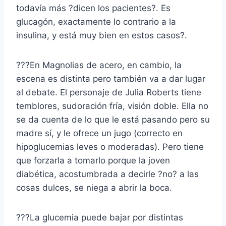
todavía más ?dicen los pacientes?. Es
glucagón, exactamente lo contrario a la
insulina, y está muy bien en estos casos?.
???En Magnolias de acero, en cambio, la
escena es distinta pero también va a dar lugar
al debate. El personaje de Julia Roberts tiene
temblores, sudoración fría, visión doble. Ella no
se da cuenta de lo que le está pasando pero su
madre sí, y le ofrece un jugo (correcto en
hipoglucemias leves o moderadas). Pero tiene
que forzarla a tomarlo porque la joven
diabética, acostumbrada a decirle ?no? a las
cosas dulces, se niega a abrir la boca.
???La glucemia puede bajar por distintas