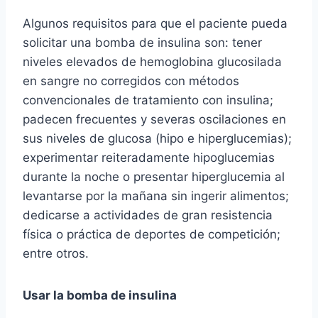
Algunos requisitos para que el paciente pueda
solicitar una bomba de insulina son: tener
niveles elevados de hemoglobina glucosilada
en sangre no corregidos con métodos
convencionales de tratamiento con insulina;
padecen frecuentes y severas oscilaciones en
sus niveles de glucosa (hipo e hiperglucemias);
experimentar reiteradamente hipoglucemias
durante la noche o presentar hiperglucemia al
levantarse por la mañana sin ingerir alimentos;
dedicarse a actividades de gran resistencia
física o práctica de deportes de competición;
entre otros.
Usar la bomba de insulina