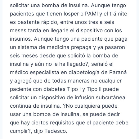
solicitar una bomba de insulina. Aunque tengo
pacientes que tienen Iosper o PAMI y el trámite
es bastante rápido, entre unos tres a seis
meses tarda en llegarle el dispositivo con los
insumos. Aunque tengo una paciente que paga
un sistema de medicina prepaga y ya pasaron
seis meses desde que solicitó la bomba de
insulina y aún no le ha llegado?, señaló el
médico especialista en diabetología de Paraná
y agregó que de todas maneras no cualquier
paciente con diabetes Tipo I y Tipo II puede
solicitar un dispositivo de infusión subcutánea
continua de insulina. ?No cualquiera puede
usar una bomba de insulina, se puede decir
que hay ciertos requisitos que el paciente debe
cumplir?, dijo Tedesco.