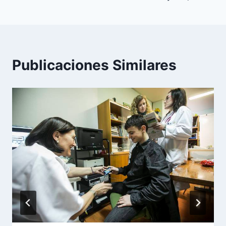
entradas
Publicaciones Similares