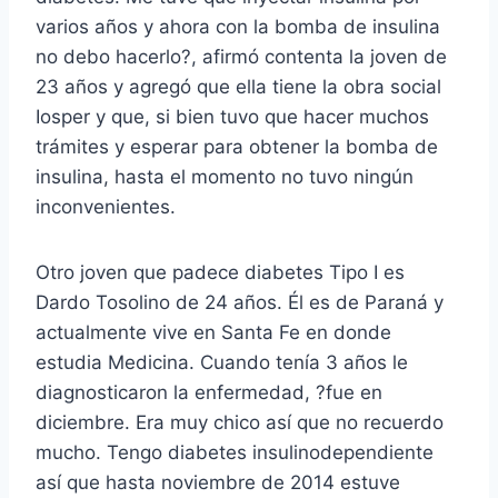
varios años y ahora con la bomba de insulina
no debo hacerlo?, afirmó contenta la joven de
23 años y agregó que ella tiene la obra social
Iosper y que, si bien tuvo que hacer muchos
trámites y esperar para obtener la bomba de
insulina, hasta el momento no tuvo ningún
inconvenientes.
Otro joven que padece diabetes Tipo I es
Dardo Tosolino de 24 años. Él es de Paraná y
actualmente vive en Santa Fe en donde
estudia Medicina. Cuando tenía 3 años le
diagnosticaron la enfermedad, ?fue en
diciembre. Era muy chico así que no recuerdo
mucho. Tengo diabetes insulinodependiente
así que hasta noviembre de 2014 estuve