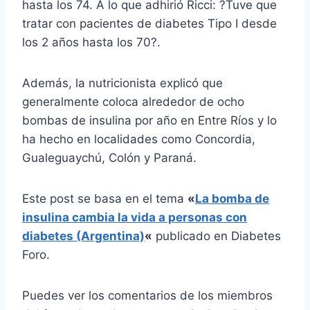
hasta los 74. A lo que adhirió Ricci: ?Tuve que
tratar con pacientes de diabetes Tipo I desde
los 2 años hasta los 70?.
Además, la nutricionista explicó que
generalmente coloca alrededor de ocho
bombas de insulina por año en Entre Ríos y lo
ha hecho en localidades como Concordia,
Gualeguaychú, Colón y Paraná.
Este post se basa en el tema
«
La bomba de
insulina cambia la vida a personas con
diabetes (Argentina)
«
publicado en Diabetes
Foro.
Puedes ver los comentarios de los miembros