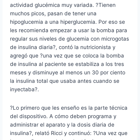
actividad glucémica muy variada. ?Tienen
muchos picos, pasan de tener una
hipoglucemia a una hiperglucemia. Por eso se
les recomienda empezar a usar la bomba para
regular sus niveles de glucemia con microgotas
de insulina diaria?, contó la nutricionista y
agregó que ?una vez que se coloca la bomba
de insulina al paciente se estabiliza a los tres
meses y disminuye al menos un 30 por ciento
la insulina total que usaba antes cuando se
inyectaba?.
?Lo primero que les enseño es la parte técnica
del dispositivo. A cómo deben programa y
administrar el aparato y la dosis diaria de
insulina?, relató Ricci y continuó: ?Una vez que