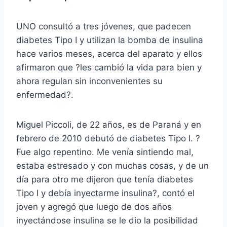
UNO consultó a tres jóvenes, que padecen
diabetes Tipo I y utilizan la bomba de insulina
hace varios meses, acerca del aparato y ellos
afirmaron que ?les cambió la vida para bien y
ahora regulan sin inconvenientes su
enfermedad?.
Miguel Piccoli, de 22 años, es de Paraná y en
febrero de 2010 debutó de diabetes Tipo I. ?
Fue algo repentino. Me venía sintiendo mal,
estaba estresado y con muchas cosas, y de un
día para otro me dijeron que tenía diabetes
Tipo I y debía inyectarme insulina?, contó el
joven y agregó que luego de dos años
inyectándose insulina se le dio la posibilidad