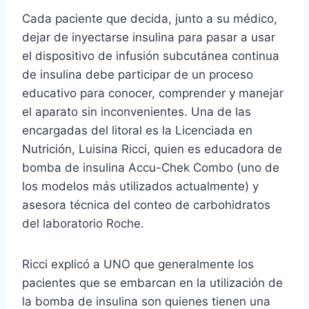
Cada paciente que decida, junto a su médico,
dejar de inyectarse insulina para pasar a usar
el dispositivo de infusión subcutánea continua
de insulina debe participar de un proceso
educativo para conocer, comprender y manejar
el aparato sin inconvenientes. Una de las
encargadas del litoral es la Licenciada en
Nutrición, Luisina Ricci, quien es educadora de
bomba de insulina Accu-Chek Combo (uno de
los modelos más utilizados actualmente) y
asesora técnica del conteo de carbohidratos
del laboratorio Roche.
Ricci explicó a UNO que generalmente los
pacientes que se embarcan en la utilización de
la bomba de insulina son quienes tienen una