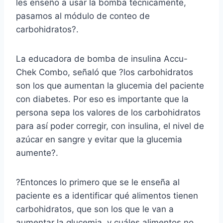
les enseño a usar la bomba técnicamente,
pasamos al módulo de conteo de
carbohidratos?.
La educadora de bomba de insulina Accu-
Chek Combo, señaló que ?los carbohidratos
son los que aumentan la glucemia del paciente
con diabetes. Por eso es importante que la
persona sepa los valores de los carbohidratos
para así poder corregir, con insulina, el nivel de
azúcar en sangre y evitar que la glucemia
aumente?.
?Entonces lo primero que se le enseña al
paciente es a identificar qué alimentos tienen
carbohidratos, que son los que le van a
aumentar la glucemia, y cuáles alimentos no