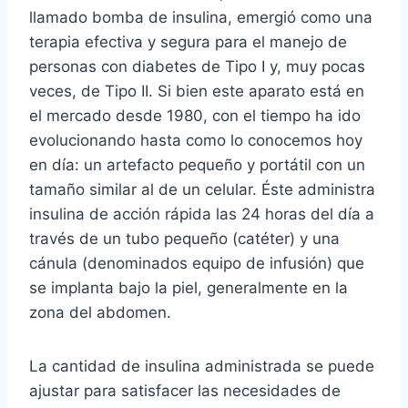
llamado bomba de insulina, emergió como una
terapia efectiva y segura para el manejo de
personas con diabetes de Tipo I y, muy pocas
veces, de Tipo II. Si bien este aparato está en
el mercado desde 1980, con el tiempo ha ido
evolucionando hasta como lo conocemos hoy
en día: un artefacto pequeño y portátil con un
tamaño similar al de un celular. Éste administra
insulina de acción rápida las 24 horas del día a
través de un tubo pequeño (catéter) y una
cánula (denominados equipo de infusión) que
se implanta bajo la piel, generalmente en la
zona del abdomen.
La cantidad de insulina administrada se puede
ajustar para satisfacer las necesidades de