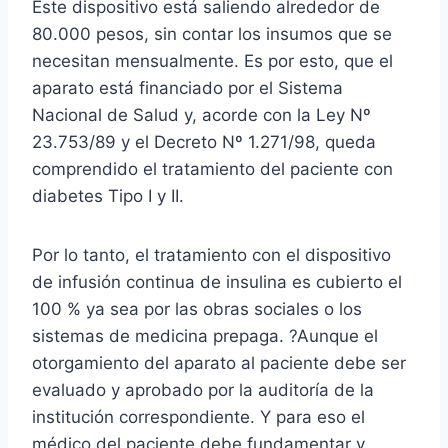
Este dispositivo está saliendo alrededor de
80.000 pesos, sin contar los insumos que se
necesitan mensualmente. Es por esto, que el
aparato está financiado por el Sistema
Nacional de Salud y, acorde con la Ley Nº
23.753/89 y el Decreto Nº 1.271/98, queda
comprendido el tratamiento del paciente con
diabetes Tipo I y II.
Por lo tanto, el tratamiento con el dispositivo
de infusión continua de insulina es cubierto el
100 % ya sea por las obras sociales o los
sistemas de medicina prepaga. ?Aunque el
otorgamiento del aparato al paciente debe ser
evaluado y aprobado por la auditoría de la
institución correspondiente. Y para eso el
médico del paciente debe fundamentar y