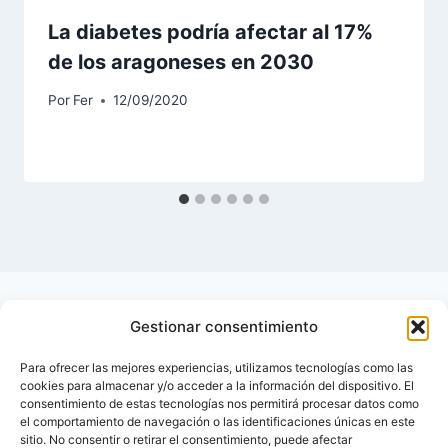
La diabetes podría afectar al 17%
de los aragoneses en 2030
Por
Fer
12/09/2020
Gestionar consentimiento
Para ofrecer las mejores experiencias, utilizamos tecnologías como las
cookies para almacenar y/o acceder a la información del dispositivo. El
consentimiento de estas tecnologías nos permitirá procesar datos como
el comportamiento de navegación o las identificaciones únicas en este
sitio. No consentir o retirar el consentimiento, puede afectar