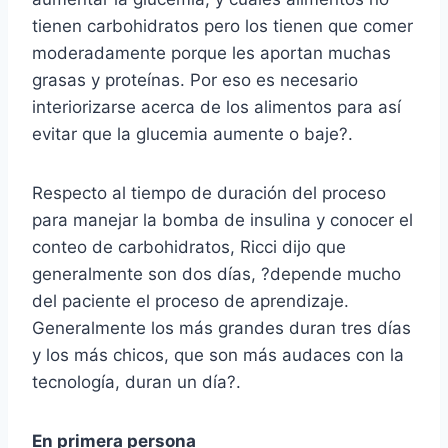
tienen carbohidratos pero los tienen que comer
moderadamente porque les aportan muchas
grasas y proteínas. Por eso es necesario
interiorizarse acerca de los alimentos para así
evitar que la glucemia aumente o baje?.
Respecto al tiempo de duración del proceso
para manejar la bomba de insulina y conocer el
conteo de carbohidratos, Ricci dijo que
generalmente son dos días, ?depende mucho
del paciente el proceso de aprendizaje.
Generalmente los más grandes duran tres días
y los más chicos, que son más audaces con la
tecnología, duran un día?.
En primera persona