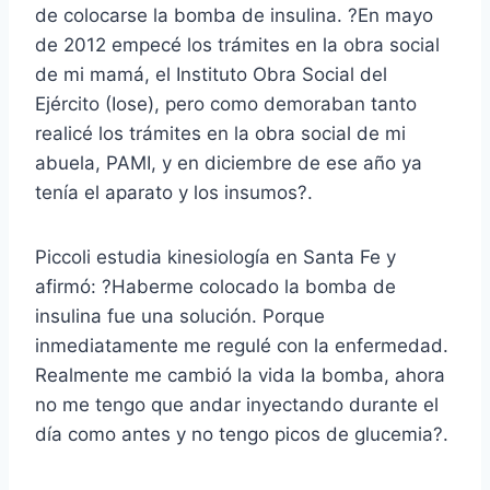
de colocarse la bomba de insulina. ?En mayo
de 2012 empecé los trámites en la obra social
de mi mamá, el Instituto Obra Social del
Ejército (Iose), pero como demoraban tanto
realicé los trámites en la obra social de mi
abuela, PAMI, y en diciembre de ese año ya
tenía el aparato y los insumos?.
Piccoli estudia kinesiología en Santa Fe y
afirmó: ?Haberme colocado la bomba de
insulina fue una solución. Porque
inmediatamente me regulé con la enfermedad.
Realmente me cambió la vida la bomba, ahora
no me tengo que andar inyectando durante el
día como antes y no tengo picos de glucemia?.