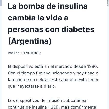
La bomba de insulina
cambia la vida a
personas con diabetes
(Argentina)
Por
Fer
17/01/2019
El dispositivo está en el mercado desde 1980.
Con el tiempo fue evolucionando y hoy tiene el
tamaño de un celular. Este aparato evita tener
que ineyectarse a diario.
Los dispositivos de infusión subcutánea
continua de insulina (ISCI), más comúnmente