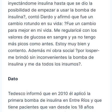
inyectándome insulina hasta que se dio la
posibilidad de empezar a usar la bomba de
insulina?, contó Dardo y afirmó que fue un
cambio rotundo en su vida: ?Fue un cambio
para mejor en mi vida. Me regularicé con los
valores de glucosa en sangre y ya no tengo
más picos como antes. Estoy muy bien y
contento. Además mi obra social ?por Iosper-
me brindó sin inconvenientes la bomba de
insulina y me da todos los insumos?.
Dato
Tedesco informó que en 2010 él aplicó la
primera bomba de insulina en Entre Ríos y que
tiene pacientes que van desde los 18 años