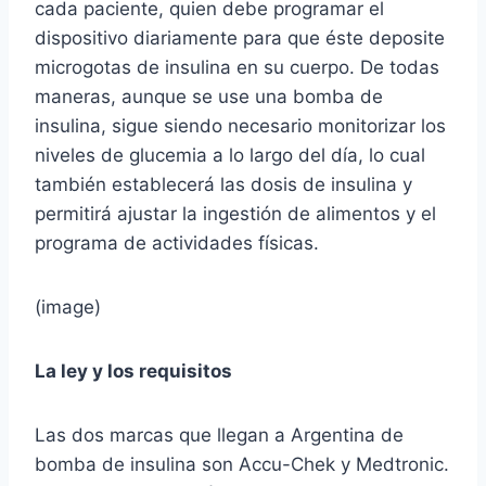
cada paciente, quien debe programar el
dispositivo diariamente para que éste deposite
microgotas de insulina en su cuerpo. De todas
maneras, aunque se use una bomba de
insulina, sigue siendo necesario monitorizar los
niveles de glucemia a lo largo del día, lo cual
también establecerá las dosis de insulina y
permitirá ajustar la ingestión de alimentos y el
programa de actividades físicas.
(image)
La ley y los requisitos
Las dos marcas que llegan a Argentina de
bomba de insulina son Accu-Chek y Medtronic.