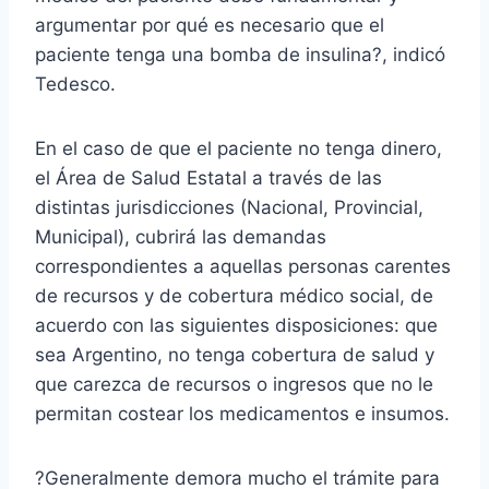
argumentar por qué es necesario que el
paciente tenga una bomba de insulina?, indicó
Tedesco.
En el caso de que el paciente no tenga dinero,
el Área de Salud Estatal a través de las
distintas jurisdicciones (Nacional, Provincial,
Municipal), cubrirá las demandas
correspondientes a aquellas personas carentes
de recursos y de cobertura médico social, de
acuerdo con las siguientes disposiciones: que
sea Argentino, no tenga cobertura de salud y
que carezca de recursos o ingresos que no le
permitan costear los medicamentos e insumos.
?Generalmente demora mucho el trámite para