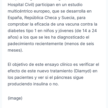
Hospital Civil) participan en un estudio
multicéntrico europeo, que se desarrolla en
España, República Checa y Suecia, para
comprobar la eficacia de una vacuna contra la
diabetes tipo 1 en niños y jóvenes (de 14 a 24
años) a los que se les ha diagnosticado el
padecimiento recientemente (menos de seis
meses).
El objetivo de este ensayo clínico es verificar el
efecto de este nuevo tratamiento (Diamyd) en
los pacientes y ver si el páncreas sigue
produciendo insulina o no.
(image)