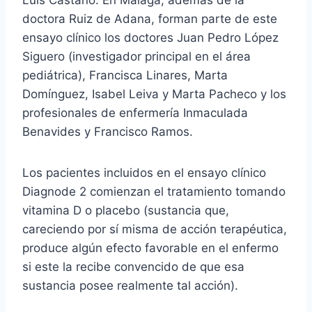
doctora Ruiz de Adana, forman parte de este
ensayo clínico los doctores Juan Pedro López
Siguero (investigador principal en el área
pediátrica), Francisca Linares, Marta
Domínguez, Isabel Leiva y Marta Pacheco y los
profesionales de enfermería Inmaculada
Benavides y Francisco Ramos.
Los pacientes incluidos en el ensayo clínico
Diagnode 2 comienzan el tratamiento tomando
vitamina D o placebo (sustancia que,
careciendo por sí misma de acción terapéutica,
produce algún efecto favorable en el enfermo
si este la recibe convencido de que esa
sustancia posee realmente tal acción).