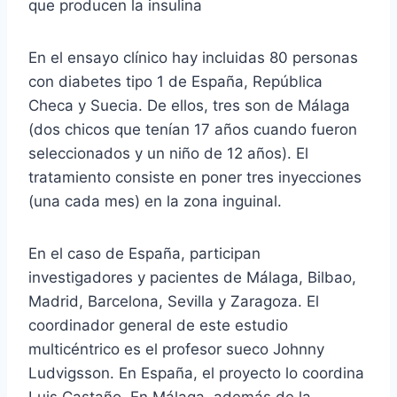
que producen la insulina
En el ensayo clínico hay incluidas 80 personas
con diabetes tipo 1 de España, República
Checa y Suecia. De ellos, tres son de Málaga
(dos chicos que tenían 17 años cuando fueron
seleccionados y un niño de 12 años). El
tratamiento consiste en poner tres inyecciones
(una cada mes) en la zona inguinal.
En el caso de España, participan
investigadores y pacientes de Málaga, Bilbao,
Madrid, Barcelona, Sevilla y Zaragoza. El
coordinador general de este estudio
multicéntrico es el profesor sueco Johnny
Ludvigsson. En España, el proyecto lo coordina
Luis Castaño. En Málaga, además de la