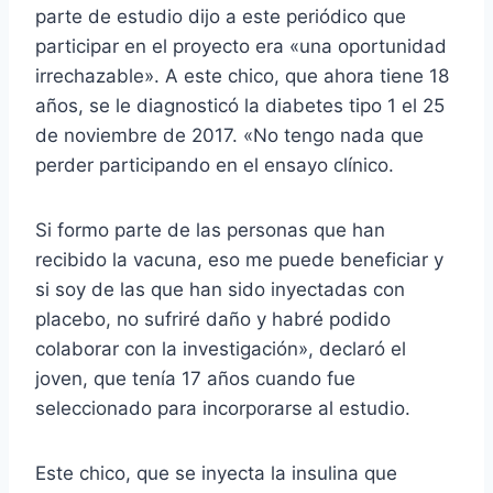
parte de estudio dijo a este periódico que
participar en el proyecto era «una oportunidad
irrechazable». A este chico, que ahora tiene 18
años, se le diagnosticó la diabetes tipo 1 el 25
de noviembre de 2017. «No tengo nada que
perder participando en el ensayo clínico.
Si formo parte de las personas que han
recibido la vacuna, eso me puede beneficiar y
si soy de las que han sido inyectadas con
placebo, no sufriré daño y habré podido
colaborar con la investigación», declaró el
joven, que tenía 17 años cuando fue
seleccionado para incorporarse al estudio.
Este chico, que se inyecta la insulina que