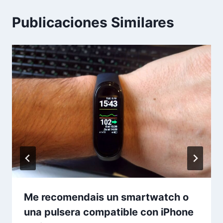
Publicaciones Similares
Me recomendais un smartwatch o
una pulsera compatible con iPhone