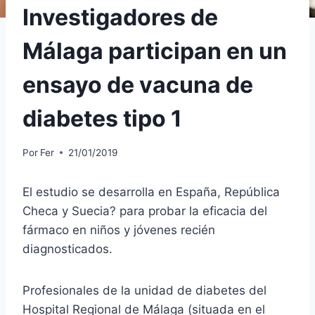
Investigadores de
Málaga participan en un
ensayo de vacuna de
diabetes tipo 1
Por
Fer
21/01/2019
El estudio se desarrolla en España, República
Checa y Suecia? para probar la eficacia del
fármaco en niños y jóvenes recién
diagnosticados.
Profesionales de la unidad de diabetes del
Hospital Regional de Málaga (situada en el