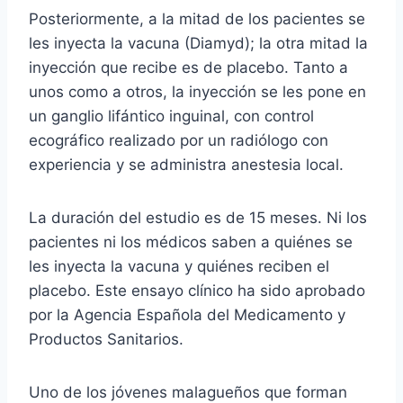
Posteriormente, a la mitad de los pacientes se
les inyecta la vacuna (Diamyd); la otra mitad la
inyección que recibe es de placebo. Tanto a
unos como a otros, la inyección se les pone en
un ganglio lifántico inguinal, con control
ecográfico realizado por un radiólogo con
experiencia y se administra anestesia local.
La duración del estudio es de 15 meses. Ni los
pacientes ni los médicos saben a quiénes se
les inyecta la vacuna y quiénes reciben el
placebo. Este ensayo clínico ha sido aprobado
por la Agencia Española del Medicamento y
Productos Sanitarios.
Uno de los jóvenes malagueños que forman