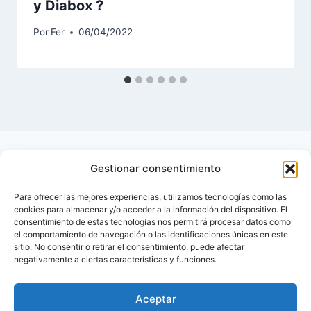
y Diabox ?
Por
Fer
06/04/2022
Gestionar consentimiento
Para ofrecer las mejores experiencias, utilizamos tecnologías como las
cookies para almacenar y/o acceder a la información del dispositivo. El
consentimiento de estas tecnologías nos permitirá procesar datos como
el comportamiento de navegación o las identificaciones únicas en este
sitio. No consentir o retirar el consentimiento, puede afectar
negativamente a ciertas características y funciones.
Aceptar