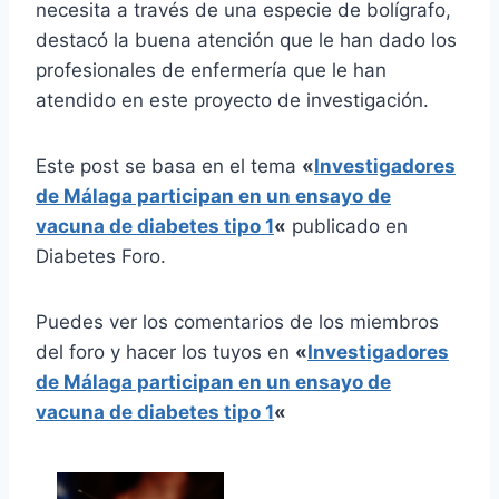
necesita a través de una especie de bolígrafo,
destacó la buena atención que le han dado los
profesionales de enfermería que le han
atendido en este proyecto de investigación.
Este post se basa en el tema
«
Investigadores
de Málaga participan en un ensayo de
vacuna de diabetes tipo 1
«
publicado en
Diabetes Foro.
Puedes ver los comentarios de los miembros
del foro y hacer los tuyos en
«
Investigadores
de Málaga participan en un ensayo de
vacuna de diabetes tipo 1
«