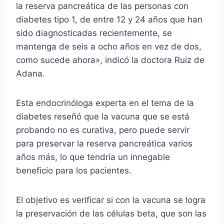
la reserva pancreática de las personas con
diabetes tipo 1, de entre 12 y 24 años que han
sido diagnosticadas recientemente, se
mantenga de seis a ocho años en vez de dos,
como sucede ahora», indicó la doctora Ruiz de
Adana.
Esta endocrinóloga experta en el tema de la
diabetes reseñó que la vacuna que se está
probando no es curativa, pero puede servir
para preservar la reserva pancreática varios
años más, lo que tendría un innegable
beneficio para los pacientes.
El objetivo es verificar si con la vacuna se logra
la preservación de las células beta, que son las