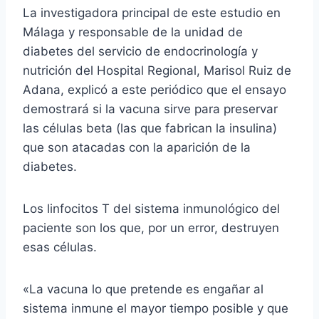
La investigadora principal de este estudio en
Málaga y responsable de la unidad de
diabetes del servicio de endocrinología y
nutrición del Hospital Regional, Marisol Ruiz de
Adana, explicó a este periódico que el ensayo
demostrará si la vacuna sirve para preservar
las células beta (las que fabrican la insulina)
que son atacadas con la aparición de la
diabetes.
Los linfocitos T del sistema inmunológico del
paciente son los que, por un error, destruyen
esas células.
«La vacuna lo que pretende es engañar al
sistema inmune el mayor tiempo posible y que