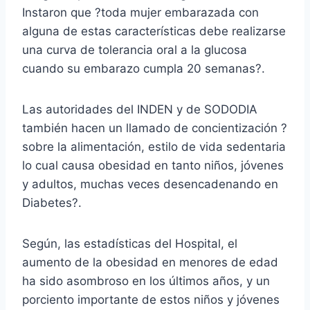
Instaron que ?toda mujer embarazada con
alguna de estas características debe realizarse
una curva de tolerancia oral a la glucosa
cuando su embarazo cumpla 20 semanas?.
Las autoridades del INDEN y de SODODIA
también hacen un llamado de concientización ?
sobre la alimentación, estilo de vida sedentaria
lo cual causa obesidad en tanto niños, jóvenes
y adultos, muchas veces desencadenando en
Diabetes?.
Según, las estadísticas del Hospital, el
aumento de la obesidad en menores de edad
ha sido asombroso en los últimos años, y un
porciento importante de estos niños y jóvenes