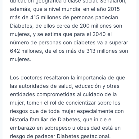
ubicación geográfica o clase social. Señalaron,
además, que a nivel mundial en el año 2015
más de 415 millones de personas padecían
Diabetes, de ellos cerca de 200 millones son
mujeres, y se estima que para el 2040 el
número de personas con diabetes va a superar
642 millones, de ellos más de 313 millones son
mujeres.
Los doctores resaltaron la importancia de que
las autoridades de salud, educación y otras
entidades comprometidas al cuidado de la
mujer, tomen el rol de concientizar sobre los
riesgos que de toda mujer especialmente con
historia familiar de Diabetes, que inicie el
embarazo en sobrepeso u obesidad está en
riesgo de padecer Diabetes gestacional.