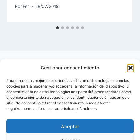
Por
Fer
28/07/2019
Gestionar consentimiento
Para ofrecer las mejores experiencias, utilizamos tecnologías como las
cookies para almacenar y/o acceder a la información del dispositivo. El
consentimiento de estas tecnologías nos permitirá procesar datos como
el comportamiento de navegación o las identificaciones únicas en este
sitio. No consentir o retirar el consentimiento, puede afectar
negativamente a ciertas características y funciones.
Aceptar
Inicio
Contactar