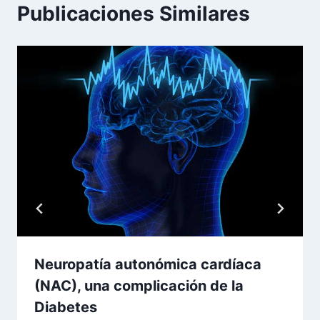
Publicaciones Similares
Neuropatía autonómica cardíaca
(NAC), una complicación de la
Diabetes