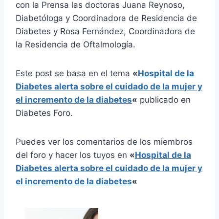
con la Prensa las doctoras Juana Reynoso,
Diabetóloga y Coordinadora de Residencia de
Diabetes y Rosa Fernández, Coordinadora de
la Residencia de Oftalmología.
Este post se basa en el tema
«
Hospital de la
Diabetes alerta sobre el cuidado de la mujer y
el incremento de la diabetes
«
publicado en
Diabetes Foro.
Puedes ver los comentarios de los miembros
del foro y hacer los tuyos en
«
Hospital de la
Diabetes alerta sobre el cuidado de la mujer y
el incremento de la diabetes
«