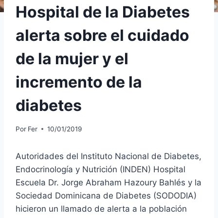
Hospital de la Diabetes
alerta sobre el cuidado
de la mujer y el
incremento de la
diabetes
Por
Fer
10/01/2019
Autoridades del Instituto Nacional de Diabetes,
Endocrinología y Nutrición (INDEN) Hospital
Escuela Dr. Jorge Abraham Hazoury Bahlés y la
Sociedad Dominicana de Diabetes (SODODIA)
hicieron un llamado de alerta a la población