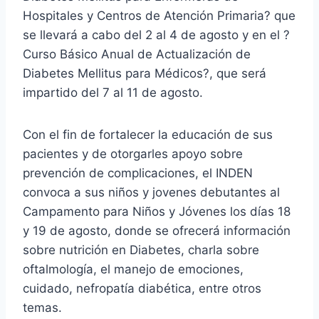
Hospitales y Centros de Atención Primaria? que
se llevará a cabo del 2 al 4 de agosto y en el ?
Curso Básico Anual de Actualización de
Diabetes Mellitus para Médicos?, que será
impartido del 7 al 11 de agosto.
Con el fin de fortalecer la educación de sus
pacientes y de otorgarles apoyo sobre
prevención de complicaciones, el INDEN
convoca a sus niños y jovenes debutantes al
Campamento para Niños y Jóvenes los días 18
y 19 de agosto, donde se ofrecerá información
sobre nutrición en Diabetes, charla sobre
oftalmología, el manejo de emociones,
cuidado, nefropatía diabética, entre otros
temas.