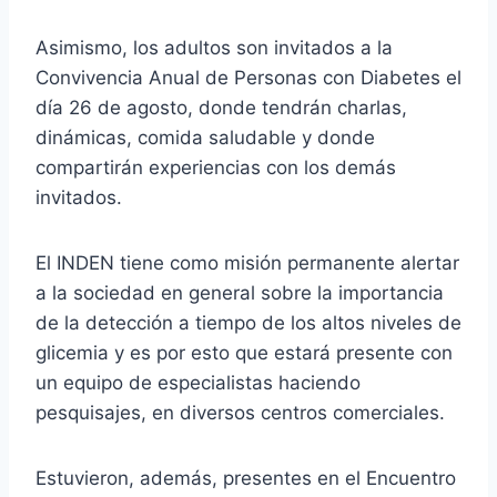
Asimismo, los adultos son invitados a la
Convivencia Anual de Personas con Diabetes el
día 26 de agosto, donde tendrán charlas,
dinámicas, comida saludable y donde
compartirán experiencias con los demás
invitados.
El INDEN tiene como misión permanente alertar
a la sociedad en general sobre la importancia
de la detección a tiempo de los altos niveles de
glicemia y es por esto que estará presente con
un equipo de especialistas haciendo
pesquisajes, en diversos centros comerciales.
Estuvieron, además, presentes en el Encuentro