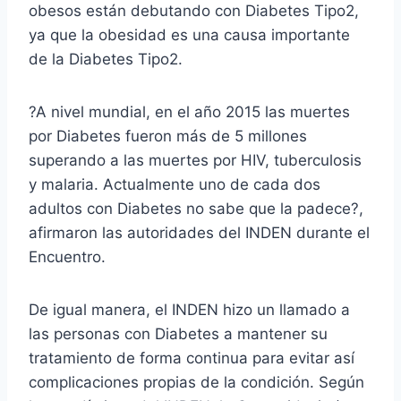
obesos están debutando con Diabetes Tipo2,
ya que la obesidad es una causa importante
de la Diabetes Tipo2.
?A nivel mundial, en el año 2015 las muertes
por Diabetes fueron más de 5 millones
superando a las muertes por HIV, tuberculosis
y malaria. Actualmente uno de cada dos
adultos con Diabetes no sabe que la padece?,
afirmaron las autoridades del INDEN durante el
Encuentro.
De igual manera, el INDEN hizo un llamado a
las personas con Diabetes a mantener su
tratamiento de forma continua para evitar así
complicaciones propias de la condición. Según