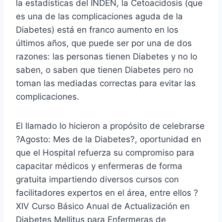
la estadísticas del INDEN, la Cetoacidosis (que
es una de las complicaciones aguda de la
Diabetes) está en franco aumento en los
últimos años, que puede ser por una de dos
razones: las personas tienen Diabetes y no lo
saben, o saben que tienen Diabetes pero no
toman las mediadas correctas para evitar las
complicaciones.
El llamado lo hicieron a propósito de celebrarse
?Agosto: Mes de la Diabetes?, oportunidad en
que el Hospital refuerza su compromiso para
capacitar médicos y enfermeras de forma
gratuita impartiendo diversos cursos con
facilitadores expertos en el área, entre ellos ?
XIV Curso Básico Anual de Actualización en
Diabetes Mellitus para Enfermeras de