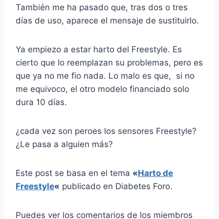
También me ha pasado que, tras dos o tres
días de uso, aparece el mensaje de sustituirlo.
Ya empiezo a estar harto del Freestyle. Es
cierto que lo reemplazan su problemas, pero es
que ya no me fio nada. Lo malo es que, si no
me equivoco, el otro modelo financiado solo
dura 10 días.
¿cada vez son peroes los sensores Freestyle?
¿Le pasa a alguien más?
Este post se basa en el tema
«
Harto de
Freestyle
«
publicado en Diabetes Foro.
Puedes ver los comentarios de los miembros