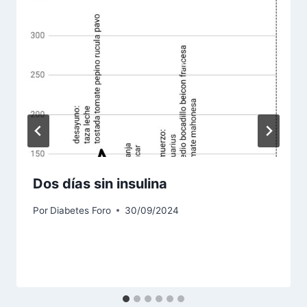
Dos días sin insulina
Por
Diabetes Foro
30/09/2024