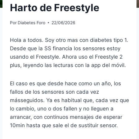
Harto de Freestyle
Por
Diabetes Foro
22/06/2026
Hola a todos. Soy otro mas con diabetes tipo 1.
Desde que la SS financia los sensores estoy
usando el Freestyle. Ahora uso el Freestyle 2
plus, leyendo las lecturas con la app del móvil.
El caso es que desde hace como un año, los
fallos de los sensores son cada vez
másseguidos. Ya es habitual que, cada vez que
lo cambio, uno o dos fallen y no lleguen a
arrancar, con continuos mensajes de esperar
10min hasta que sale el de sustituir sensor.