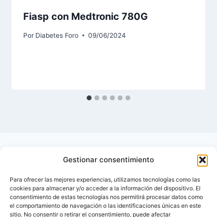
Fiasp con Medtronic 780G
Por
Diabetes Foro
09/06/2024
Gestionar consentimiento
Para ofrecer las mejores experiencias, utilizamos tecnologías como las
cookies para almacenar y/o acceder a la información del dispositivo. El
consentimiento de estas tecnologías nos permitirá procesar datos como
el comportamiento de navegación o las identificaciones únicas en este
sitio. No consentir o retirar el consentimiento, puede afectar