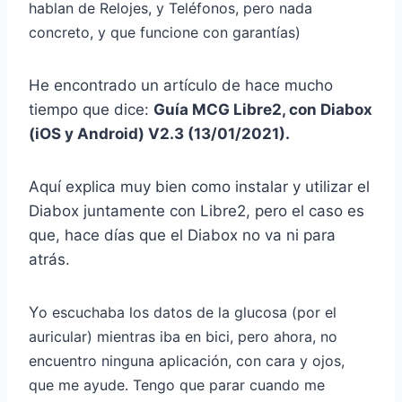
hablan de Relojes, y Teléfonos, pero nada
concreto, y que funcione con garantías)
He encontrado un artículo de hace mucho
tiempo que dice:
Guía MCG Libre2, con Diabox
(iOS y Android) V2.3 (13/01/2021).
Aquí explica muy bien como instalar y utilizar el
Diabox juntamente con Libre2, pero el caso es
que, hace días que el Diabox no va ni para
atrás.
Y
o escuchaba los datos de la glucosa (por el
auricular) mientras iba en bici, pero ahora, no
encuentro ninguna aplicación, con cara y ojos,
que me ayude. Tengo que parar cuando me