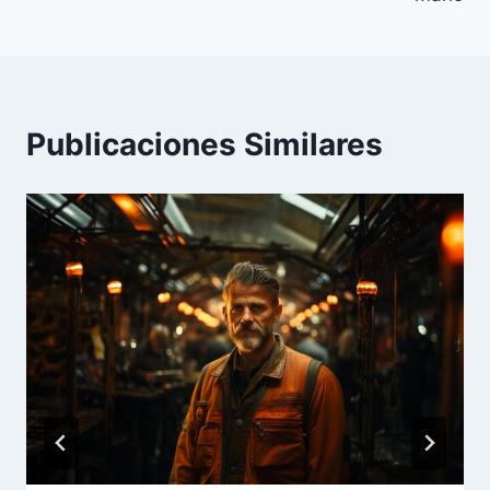
Publicaciones Similares