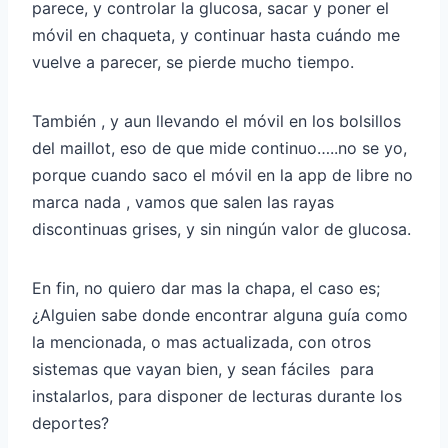
parece, y controlar la glucosa, sacar y poner el
móvil en chaqueta, y continuar hasta cuándo me
vuelve a parecer, se pierde mucho tiempo.
También , y aun llevando el móvil en los bolsillos
del maillot, eso de que mide continuo…..no se yo,
porque cuando saco el móvil en la app de libre no
marca nada , vamos que salen las rayas
discontinuas grises, y sin ningún valor de glucosa.
En fin, no quiero dar mas la chapa, el caso es;
¿Alguien sabe donde encontrar alguna guía como
la mencionada, o mas actualizada, con otros
sistemas que vayan bien, y sean fáciles para
instalarlos, para disponer de lecturas durante los
deportes?