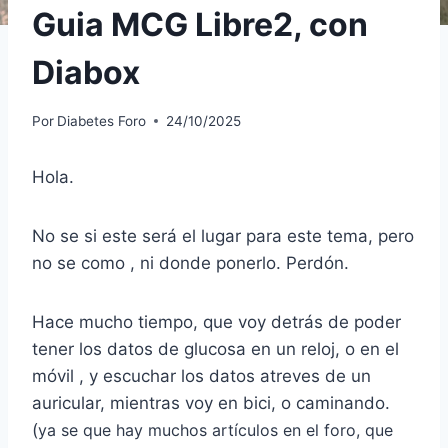
Guia MCG Libre2, con
Diabox
Por
Diabetes Foro
24/10/2025
Hola.
No se si este será el lugar para este tema, pero
no se como , ni donde ponerlo. Perdón.
Hace mucho tiempo, que voy detrás de poder
tener los datos de glucosa en un reloj, o en el
móvil , y escuchar los datos atreves de un
auricular, mientras voy en bici, o caminando.
(
ya se que hay muchos artículos en el foro, que