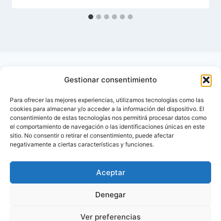
Gestionar consentimiento
Para ofrecer las mejores experiencias, utilizamos tecnologías como las
cookies para almacenar y/o acceder a la información del dispositivo. El
consentimiento de estas tecnologías nos permitirá procesar datos como
el comportamiento de navegación o las identificaciones únicas en este
sitio. No consentir o retirar el consentimiento, puede afectar
negativamente a ciertas características y funciones.
Aceptar
Inicio
Contactar
Denegar
Política de privacidad de Diabetes Foro – Blog
Ver preferencias