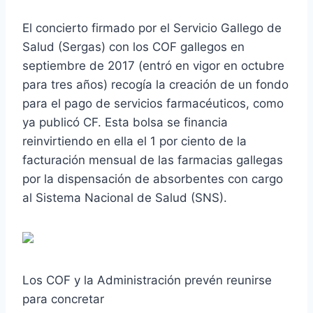
El concierto firmado por el Servicio Gallego de
Salud (Sergas) con los COF gallegos en
septiembre de 2017 (entró en vigor en octubre
para tres años) recogía la creación de un fondo
para el pago de servicios farmacéuticos, como
ya publicó CF. Esta bolsa se financia
reinvirtiendo en ella el 1 por ciento de la
facturación mensual de las farmacias gallegas
por la dispensación de absorbentes con cargo
al Sistema Nacional de Salud (SNS).
Los COF y la Administración prevén reunirse
para concretar