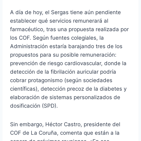
A día de hoy, el Sergas tiene aún pendiente
establecer qué servicios remunerará al
farmacéutico, tras una propuesta realizada por
los COF. Según fuentes colegiales, la
Administración estaría barajando tres de los
propuestos para su posible remuneración:
prevención de riesgo cardiovascular, donde la
detección de la fibrilación auricular podría
cobrar protagonismo (según sociedades
científicas), detección precoz de la diabetes y
elaboración de sistemas personalizados de
dosificación (SPD).
Sin embargo, Héctor Castro, presidente del
COF de La Coruña, comenta que están a la