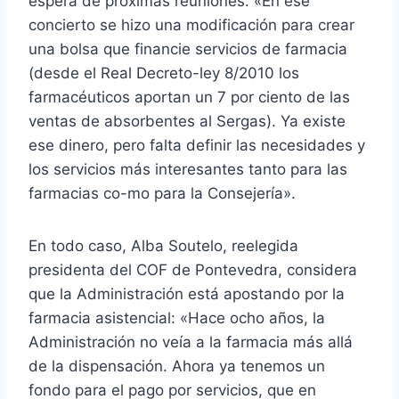
espera de próximas reuniones. «En ese
concierto se hizo una modificación para crear
una bolsa que financie servicios de farmacia
(desde el Real Decreto-ley 8/2010 los
farmacéuticos aportan un 7 por ciento de las
ventas de absorbentes al Sergas). Ya existe
ese dinero, pero falta definir las necesidades y
los servicios más interesantes tanto para las
farmacias co-mo para la Consejería».
En todo caso, Alba Soutelo, reelegida
presidenta del COF de Pontevedra, considera
que la Administración está apostando por la
farmacia asistencial: «Hace ocho años, la
Administración no veía a la farmacia más allá
de la dispensación. Ahora ya tenemos un
fondo para el pago por servicios, que en