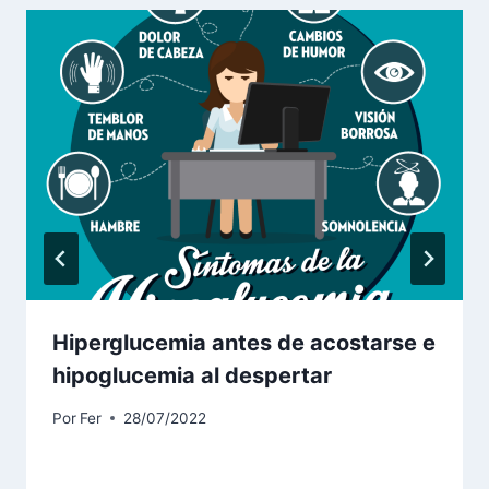
Hiperglucemia antes de acostarse e
hipoglucemia al despertar
Por
Fer
28/07/2022