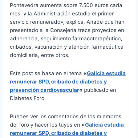
Pontevedra aumenta sobre 7.500 euros cada
mes, y la Administración estudia el primer
servicio remunerado», explica. Añade que han
presentado a la Consejería trece proyectos en
adherencia, seguimiento farmacoterapéutico,
cribados, vacunación y atención farmacéutica
domiciliaria, entre otros.
Este post se basa en el tema
«
Galicia estudia
remunerar SPD, cribado de diabetes y
prevención cardiovascular
«
publicado en
Diabetes Foro.
Puedes ver los comentarios de los miembros
del foro y hacer los tuyos en
«
Galicia estudia
remunerar SPD, cribado de diabetes y