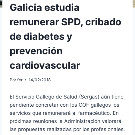
Galicia estudia
remunerar SPD, cribado
de diabetes y
prevención
cardiovascular
Por
fer
14/02/2018
El Servicio Gallego de Salud (Sergas) aún tiene
pendiente concretar con los COF gallegos los
servicios que remunerará al farmacéutico. En
próximas reuniones la Administración valorará
las propuestas realizadas por los profesionales.