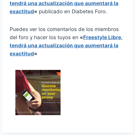
tendrá una actualización que aumentará la
exactitud
«
publicado en Diabetes Foro.
Puedes ver los comentarios de los miembros
del foro y hacer los tuyos en
«
Freestyle Libre,
tendrá una actualización que aumentará la
exactitud
«