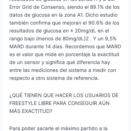
Error Grid de Consenso, siendo el 89.1% de los
datos de glucosa en la zona A1. Dicho estudio
también confirma que mejoran el 90.6% de los
resultados de glucosa en ± 20mg/dL en el
rango bajo (menos de 80mg/dL)2 . Y un 9,5%
MARD durante 14 días. Recordemos que MARD
es el valor que mide en porcentaje la exactitud
de un sensor y significa qué diferencia hay
entre las mediciones del sistema a medir con
respecto a otro sistema de referencia.
¿QUÉ TIENEN QUE HACER LOS USUARIOS DE
FREESTYLE LIBRE PARA CONSEGUIR AÚN
MÁS EXACTITUD?
Para poder sacarle el máximo partido a la