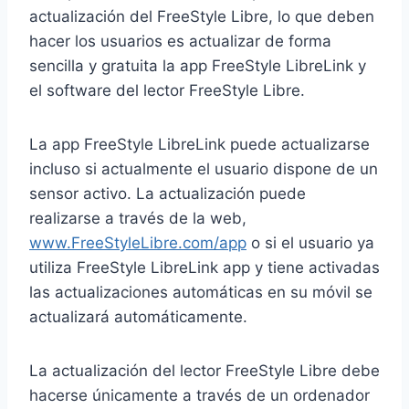
actualización del FreeStyle Libre, lo que deben
hacer los usuarios es actualizar de forma
sencilla y gratuita la app FreeStyle LibreLink y
el software del lector FreeStyle Libre.
La app FreeStyle LibreLink puede actualizarse
incluso si actualmente el usuario dispone de un
sensor activo. La actualización puede
realizarse a través de la web,
www.FreeStyleLibre.com/app
o si el usuario ya
utiliza FreeStyle LibreLink app y tiene activadas
las actualizaciones automáticas en su móvil se
actualizará automáticamente.
La actualización del lector FreeStyle Libre debe
hacerse únicamente a través de un ordenador