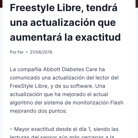
Freestyle Libre, tendrá
una actualización que
aumentará la exactitud
Por
Fer
21/06/2019
La compañía Abbott Diabetes Care ha
comunicado una actualización del lector del
FreeStyle Libre, y de su software. Una
actualización que ha mejorado el actual
algoritmo del sistema de monitorización Flash
mejorando dos puntos:
– Mayor exactitud desde el día 1, siendo las
lecturas del sensor aún más cercanas a la