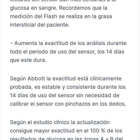
glucosa en sangre. Recordemos que la
medición del Flash se realiza en la grasa
intersticial del paciente.
– Aumenta la exactitud de los análisis durante
todo el periodo de uso del sensor, los 14 días
que este dura.
Según Abbott la exactitud está clínicamente
probada, es estable y consistente durante los
14 días de uso del sensor sin necesidad de
calibrar el sensor con pinchazos en los dedos.
Según el estudio clínico la actualización
consigue mayor exactitud en el 100 % de los
resultados de glucosa en las zonas A y B del