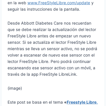
en la web
www.FreeStyleLibre.com/update
y
seguir las instrucciones de la pantalla.
Desde Abbott Diabetes Care nos recuerdan
que se debe realizar la actualización del lector
FreeStyle Libre antes de empezar un nuevo
sensor. Si se actualiza el lector FreeStyle Libre
mientras se lleva un sensor activo, no se podrá
volver a escanear de nuevo ese sensor con el
lector FreeStyle Libre. Pero podrá continuar
escaneando ese sensor activo con un móvil, a
través de la app FreeStyle LibreLink.
(image)
Este post se basa en el tema
«
Freestyle Libre,