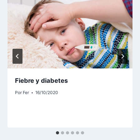
Fiebre y diabetes
Por
Fer
16/10/2020