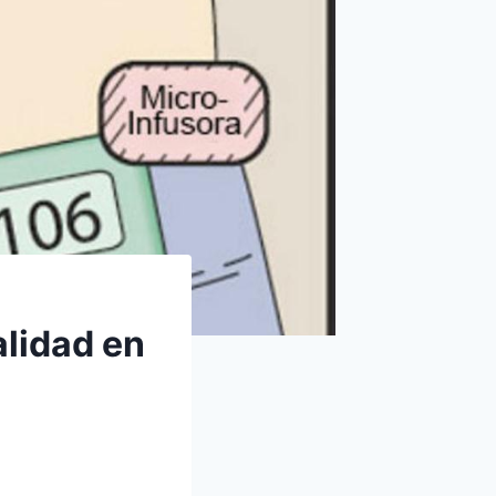
alidad en