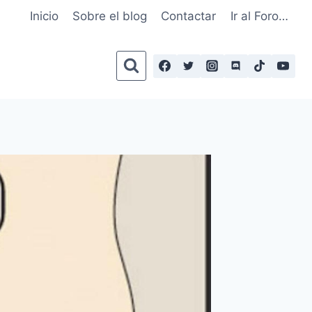
Inicio
Sobre el blog
Contactar
Ir al Foro…