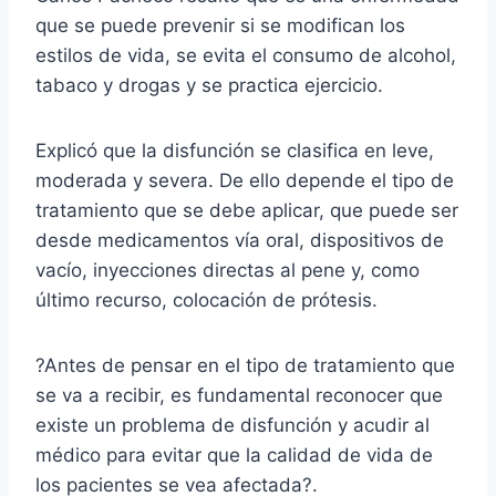
que se puede prevenir si se modifican los
estilos de vida, se evita el consumo de alcohol,
tabaco y drogas y se practica ejercicio.
Explicó que la disfunción se clasifica en leve,
moderada y severa. De ello depende el tipo de
tratamiento que se debe aplicar, que puede ser
desde medicamentos vía oral, dispositivos de
vacío, inyecciones directas al pene y, como
último recurso, colocación de prótesis.
?Antes de pensar en el tipo de tratamiento que
se va a recibir, es fundamental reconocer que
existe un problema de disfunción y acudir al
médico para evitar que la calidad de vida de
los pacientes se vea afectada?.