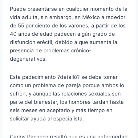
Puede presentarse en cualquier momento de la
vida adulta, sin embargo, en México alrededor
de 55 por ciento de los varones, a partir de los
40 años de edad padecen algún grado de
disfunción eréctil, debido a que aumenta la
presencia de problemas crónico-
degenerativos.
Este padecimiento ?detalló? se debe tomar
como un problema de pareja porque ambos lo
sufren, y aunque las relaciones sexuales son
parte del bienestar, los hombres tardan hasta
seis meses en aceptarlo y más tiempo en
solicitar ayuda al especialista.
Carlos Pacheco resaltó que es una enfermedad