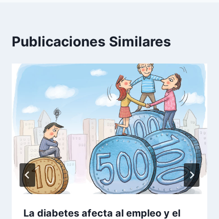
Publicaciones Similares
La diabetes afecta al empleo y el