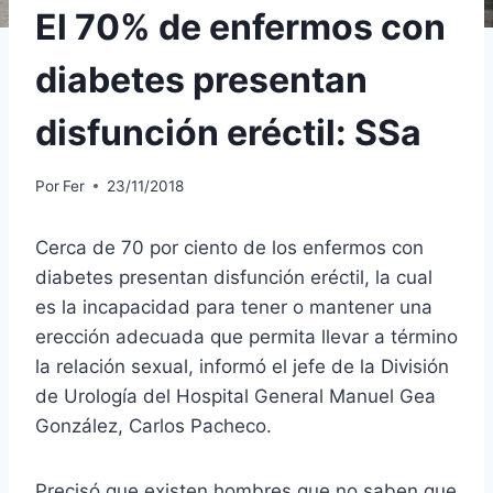
El 70% de enfermos con
diabetes presentan
disfunción eréctil: SSa
Por
Fer
23/11/2018
Cerca de 70 por ciento de los enfermos con
diabetes presentan disfunción eréctil, la cual
es la incapacidad para tener o mantener una
erección adecuada que permita llevar a término
la relación sexual, informó el jefe de la División
de Urología del Hospital General Manuel Gea
González, Carlos Pacheco.
Precisó que existen hombres que no saben que