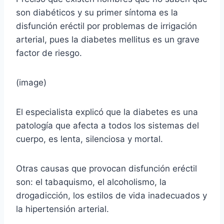
son diabéticos y su primer síntoma es la
disfunción eréctil por problemas de irrigación
arterial, pues la diabetes mellitus es un grave
factor de riesgo.
(image)
El especialista explicó que la diabetes es una
patología que afecta a todos los sistemas del
cuerpo, es lenta, silenciosa y mortal.
Otras causas que provocan disfunción eréctil
son: el tabaquismo, el alcoholismo, la
drogadicción, los estilos de vida inadecuados y
la hipertensión arterial.