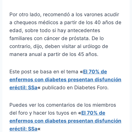
Por otro lado, recomendó a los varones acudir
a chequeos médicos a partir de los 40 años de
edad, sobre todo si hay antecedentes
familiares con cáncer de próstata. De lo
contrario, dijo, deben visitar al urólogo de
manera anual a partir de los 45 años.
Este post se basa en el tema
«
El 70% de
enfermos con diabetes presentan disfunción
eréctil: SSa
«
publicado en Diabetes Foro.
Puedes ver los comentarios de los miembros
del foro y hacer los tuyos en
«
El 70% de
enfermos con diabetes presentan disfunción
eréctil: SSa
«