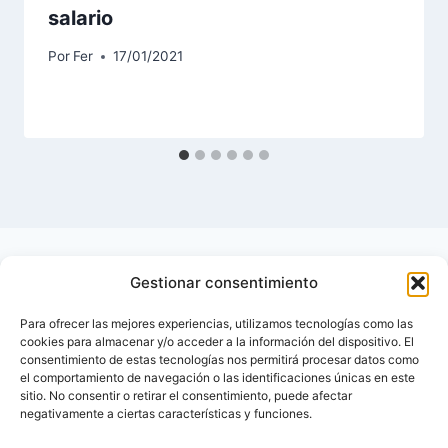
salario
Por
Fer
17/01/2021
Gestionar consentimiento
Para ofrecer las mejores experiencias, utilizamos tecnologías como las
cookies para almacenar y/o acceder a la información del dispositivo. El
consentimiento de estas tecnologías nos permitirá procesar datos como
el comportamiento de navegación o las identificaciones únicas en este
sitio. No consentir o retirar el consentimiento, puede afectar
negativamente a ciertas características y funciones.