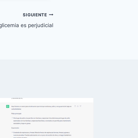
SIGUIENTE
licemia es perjudicial