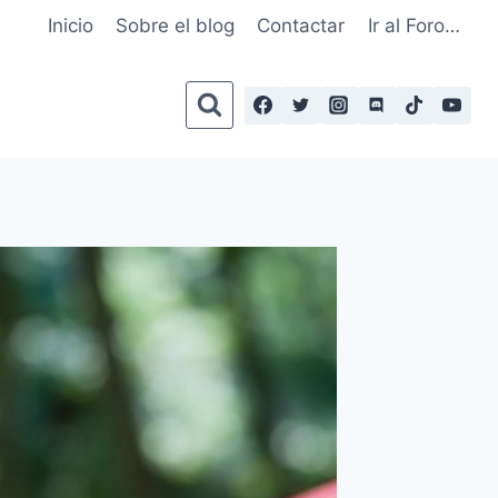
Inicio
Sobre el blog
Contactar
Ir al Foro…