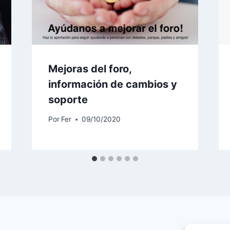
Mejoras del foro,
información de cambios y
soporte
Por
Fer
09/10/2020