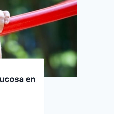
glucosa en