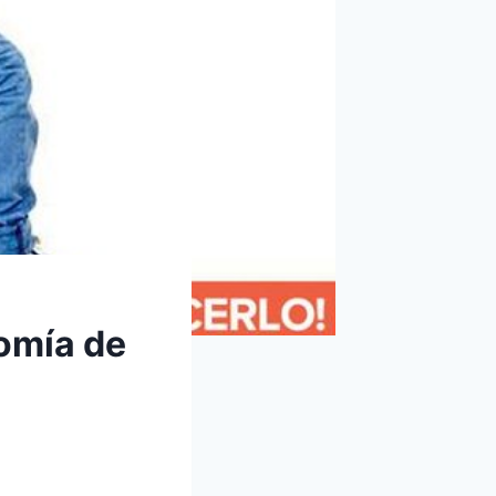
omía de