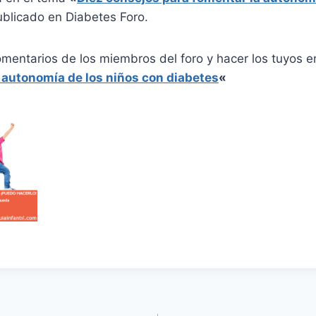
blicado en Diabetes Foro.
omentarios de los miembros del foro y hacer los tuyos 
 autonomía de los niños con diabetes
«