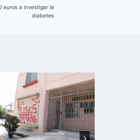
 euros a investigar la
diabetes