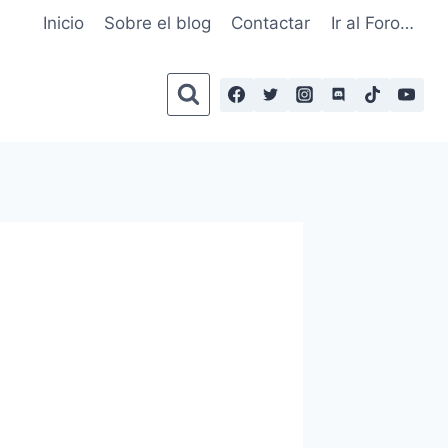
Inicio
Sobre el blog
Contactar
Ir al Foro…