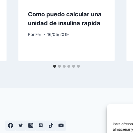
Como puedo calcular una
unidad de insulina rapida
Por
Fer
16/05/2019
Para ofrecer
almacenar y/