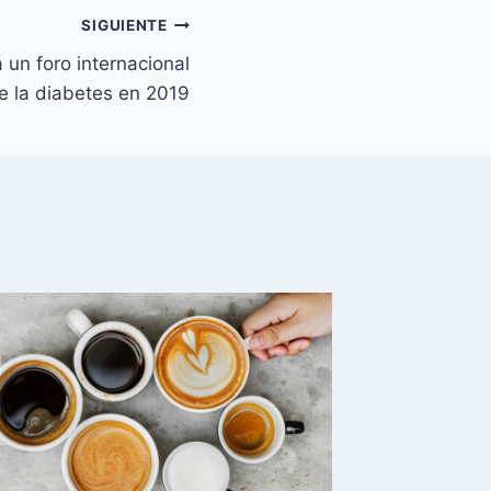
SIGUIENTE
 un foro internacional
e la diabetes en 2019