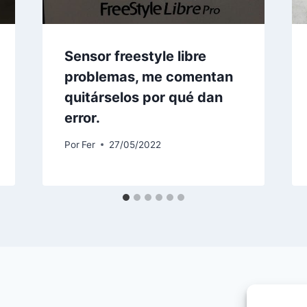
Sensor freestyle libre
problemas, me comentan
quitárselos por qué dan
error.
Por
Fer
27/05/2022