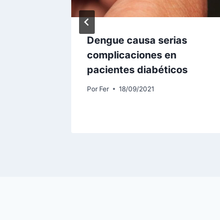
nas
Dengue causa serias
complicaciones en
pacientes diabéticos
Por
Fer
18/09/2021