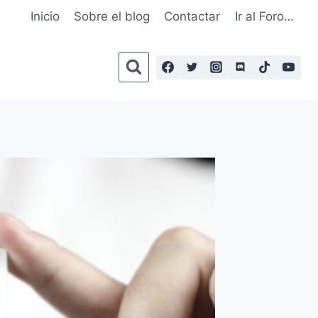
Inicio
Sobre el blog
Contactar
Ir al Foro…