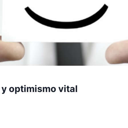
 y optimismo vital