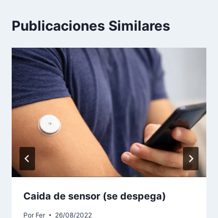
Publicaciones Similares
Caida de sensor (se despega)
Por
Fer
26/08/2022