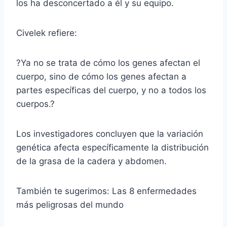
los ha desconcertado a él y su equipo.
Civelek refiere:
?Ya no se trata de cómo los genes afectan el
cuerpo, sino de cómo los genes afectan a
partes específicas del cuerpo, y no a todos los
cuerpos.?
Los investigadores concluyen que la variación
genética afecta específicamente la distribución
de la grasa de la cadera y abdomen.
También te sugerimos: Las 8 enfermedades
más peligrosas del mundo