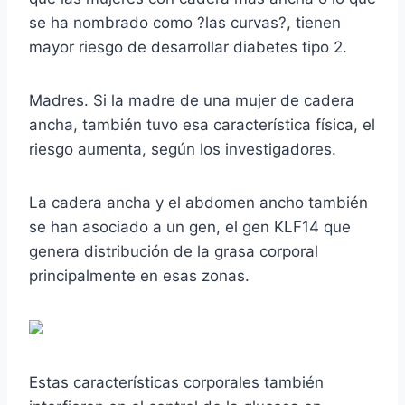
se ha nombrado como ?las curvas?, tienen
mayor riesgo de desarrollar diabetes tipo 2.
Madres. Si la madre de una mujer de cadera
ancha, también tuvo esa característica física, el
riesgo aumenta, según los investigadores.
La cadera ancha y el abdomen ancho también
se han asociado a un gen, el gen KLF14 que
genera distribución de la grasa corporal
principalmente en esas zonas.
Estas características corporales también