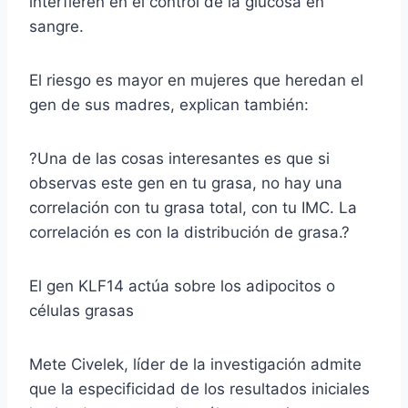
interfieren en el control de la glucosa en
sangre.
El riesgo es mayor en mujeres que heredan el
gen de sus madres, explican también:
?Una de las cosas interesantes es que si
observas este gen en tu grasa, no hay una
correlación con tu grasa total, con tu IMC. La
correlación es con la distribución de grasa.?
El gen KLF14 actúa sobre los adipocitos o
células grasas
Mete Civelek, líder de la investigación admite
que la especificidad de los resultados iniciales