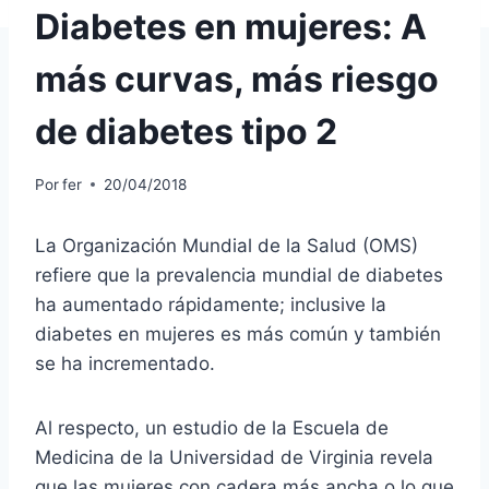
Diabetes en mujeres: A
más curvas, más riesgo
de diabetes tipo 2
Por
fer
20/04/2018
La Organización Mundial de la Salud (OMS)
refiere que la prevalencia mundial de diabetes
ha aumentado rápidamente; inclusive la
diabetes en mujeres es más común y también
se ha incrementado.
Al respecto, un estudio de la Escuela de
Medicina de la Universidad de Virginia revela
que las mujeres con cadera más ancha o lo que