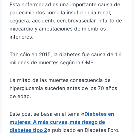
Esta enfermedad es una importante causa de
padecimientos como la insuficiencia renal,
ceguera, accidente cerebrovascular, infarto de
miocardio y amputaciones de miembros
inferiores.
Tan sólo en 2015, la diabetes fue causa de 1.6
millones de muertes según la OMS.
La mitad de las muertes consecuencia de
hiperglucemia suceden antes de los 70 años
de edad.
Este post se basa en el tema
«
Diabetes en
mujeres: A más curvas, más riesgo de
diabetes tipo 2
«
publicado en Diabetes Foro.