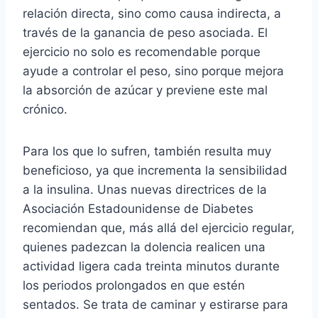
relación directa, sino como causa indirecta, a
través de la ganancia de peso asociada. El
ejercicio no solo es recomendable porque
ayude a controlar el peso, sino porque mejora
la absorción de azúcar y previene este mal
crónico.
Para los que lo sufren, también resulta muy
beneficioso, ya que incrementa la sensibilidad
a la insulina. Unas nuevas directrices de la
Asociación Estadounidense de Diabetes
recomiendan que, más allá del ejercicio regular,
quienes padezcan la dolencia realicen una
actividad ligera cada treinta minutos durante
los periodos prolongados en que estén
sentados. Se trata de caminar y estirarse para