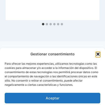
Gestionar consentimiento
Para ofrecer las mejores experiencias, utilizamos tecnologías como las
cookies para almacenar y/o acceder a la información del dispositivo. El
consentimiento de estas tecnologías nos permitirá procesar datos como
el comportamiento de navegación o las identificaciones únicas en este
sitio. No consentir o retirar el consentimiento, puede afectar
negativamente a ciertas características y funciones.
Aceptar
Inicio
Contactar