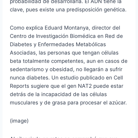
probabilidad de desarrollarla. El ADN tiene la
clave, pues existe una predisposición genética.
Como explica Eduard Montanya, director del
Centro de Investigación Biomédica en Red de
Diabetes y Enfermedades Metabólicas
Asociadas, las personas que tengan células
beta totalmente competentes, aun en casos de
sedentarismo y obesidad, no llegarán a sufrir
nunca diabetes. Un estudio publicado en Cell
Reports sugiere que el gen NAT2 puede estar
detrás de la incapacidad de las células
musculares y de grasa para procesar el azúcar.
(image)