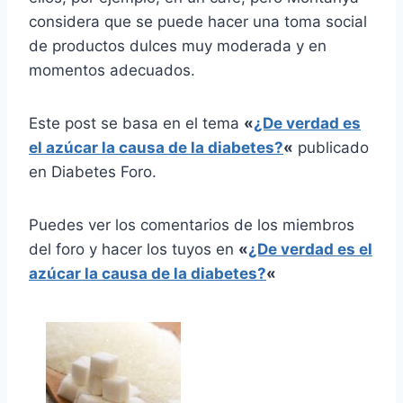
considera que se puede hacer una toma social
de productos dulces muy moderada y en
momentos adecuados.
Este post se basa en el tema
«
¿De verdad es
el azúcar la causa de la diabetes?
«
publicado
en Diabetes Foro.
Puedes ver los comentarios de los miembros
del foro y hacer los tuyos en
«
¿De verdad es el
azúcar la causa de la diabetes?
«