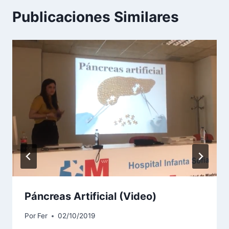
Publicaciones Similares
Páncreas Artificial (Video)
Por
Fer
02/10/2019