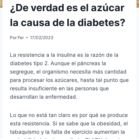
¿De verdad es el azúcar
la causa de la diabetes?
Por
Fer
17/02/2023
La resistencia a la insulina es la razón de la
diabetes tipo 2. Aunque el páncreas la
segregue, el organismo necesita más cantidad
para procesar los azúcares, hasta tal punto que
resulta insuficiente en las personas que
desarrollan la enfermedad.
Lo que no está tan claro es por qué se produce
esta resistencia. Sí se sabe que la obesidad, el
tabaquismo y la falta de ejercicio aumentan la