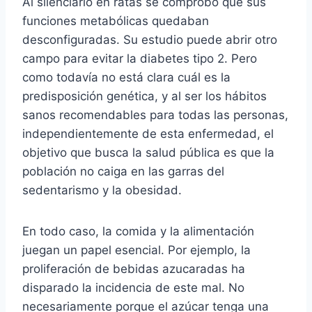
Al silenciarlo en ratas se comprobó que sus
funciones metabólicas quedaban
desconfiguradas. Su estudio puede abrir otro
campo para evitar la diabetes tipo 2. Pero
como todavía no está clara cuál es la
predisposición genética, y al ser los hábitos
sanos recomendables para todas las personas,
independientemente de esta enfermedad, el
objetivo que busca la salud pública es que la
población no caiga en las garras del
sedentarismo y la obesidad.
En todo caso, la comida y la alimentación
juegan un papel esencial. Por ejemplo, la
proliferación de bebidas azucaradas ha
disparado la incidencia de este mal. No
necesariamente porque el azúcar tenga una