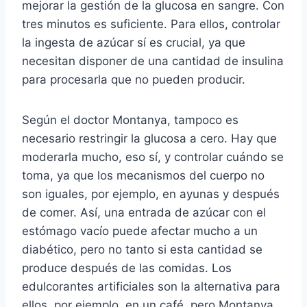
mejorar la gestión de la glucosa en sangre. Con
tres minutos es suficiente. Para ellos, controlar
la ingesta de azúcar sí es crucial, ya que
necesitan disponer de una cantidad de insulina
para procesarla que no pueden producir.
Según el doctor Montanya, tampoco es
necesario restringir la glucosa a cero. Hay que
moderarla mucho, eso sí, y controlar cuándo se
toma, ya que los mecanismos del cuerpo no
son iguales, por ejemplo, en ayunas y después
de comer. Así, una entrada de azúcar con el
estómago vacío puede afectar mucho a un
diabético, pero no tanto si esta cantidad se
produce después de las comidas. Los
edulcorantes artificiales son la alternativa para
ellos, por ejemplo, en un café, pero Montanya