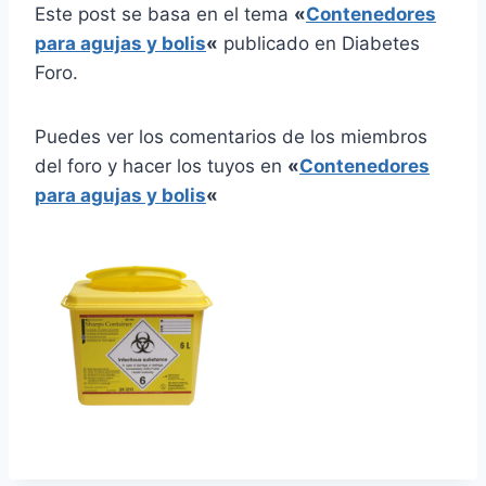
Este post se basa en el tema
«
Contenedores
para agujas y bolis
«
publicado en Diabetes
Foro.
Puedes ver los comentarios de los miembros
del foro y hacer los tuyos en
«
Contenedores
para agujas y bolis
«