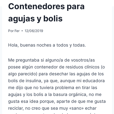
Contenedores para
agujas y bolis
Por
Fer
12/06/2019
Hola, buenas noches a todos y todas.
Me preguntaba si alguno/a de vosotros/as
posee algún contenedor de residuos clínicos (o
algo parecido) para desechar las agujas de los
bolis de insulina, ya que, aunque mi educadora
me dijo que no tuviera problema en tirar las
agujas y los bolis a la basura orgánica, no me
gusta esa idea porque, aparte de que me gusta
reciclar, no creo que sea muy «sano» echar