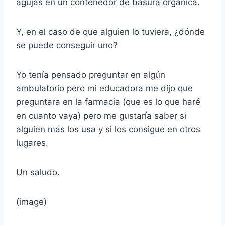
agujas en un contenedor de basura orgánica.
Y, en el caso de que alguien lo tuviera, ¿dónde
se puede conseguir uno?
Yo tenía pensado preguntar en algún
ambulatorio pero mi educadora me dijo que
preguntara en la farmacia (que es lo que haré
en cuanto vaya) pero me gustaría saber si
alguien más los usa y si los consigue en otros
lugares.
Un saludo.
(image)