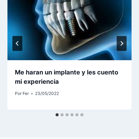
Me haran un implante y les cuento
mi experiencia
Por
Fer
23/05/2022