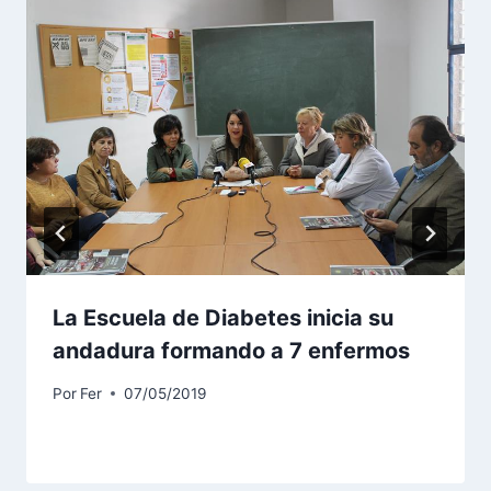
La Escuela de Diabetes inicia su
andadura formando a 7 enfermos
Por
Fer
07/05/2019