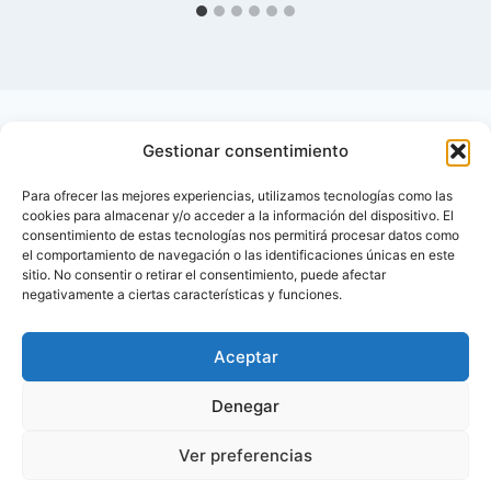
Gestionar consentimiento
Para ofrecer las mejores experiencias, utilizamos tecnologías como las
cookies para almacenar y/o acceder a la información del dispositivo. El
consentimiento de estas tecnologías nos permitirá procesar datos como
el comportamiento de navegación o las identificaciones únicas en este
sitio. No consentir o retirar el consentimiento, puede afectar
negativamente a ciertas características y funciones.
Aceptar
Inicio
Contactar
Denegar
Política de privacidad de Diabetes Foro – Blog
Ver preferencias