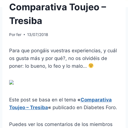
Comparativa Toujeo –
Tresiba
Por
fer
13/07/2018
Para que pongáis vuestras experiencias, y cuál
os gusta más y por qué?, no os olvidéis de
poner: lo bueno, lo feo y lo malo…
Este post se basa en el tema
«
Comparativa
Toujeo – Tresiba
«
publicado en Diabetes Foro.
Puedes ver los comentarios de los miembros