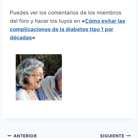
Puedes ver los comentarios de los miembros
del foro y hacer los tuyos en
«
Cómo evitar las
complicaciones de la diabetes tipo 1 por
décadas
«
Navegación
ANTERIOR
SIGUIENTE