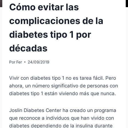
Cómo evitar las
complicaciones de la
diabetes tipo 1 por
décadas
Por
Fer
24/09/2019
Vivir con diabetes tipo 1 no es tarea fácil. Pero
ahora, un número significativo de personas con
diabetes tipo 1 están viviendo más que nunca.
Joslin Diabetes Center ha creado un programa
que reconoce a individuos que han vivido con
diabetes dependiendo de la insulina durante