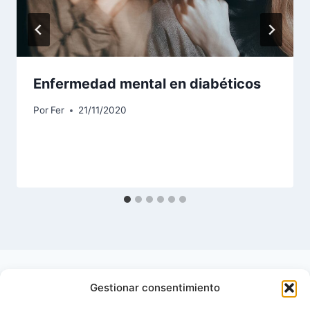
Enfermedad mental en diabéticos
Por
Fer
21/11/2020
Gestionar consentimiento