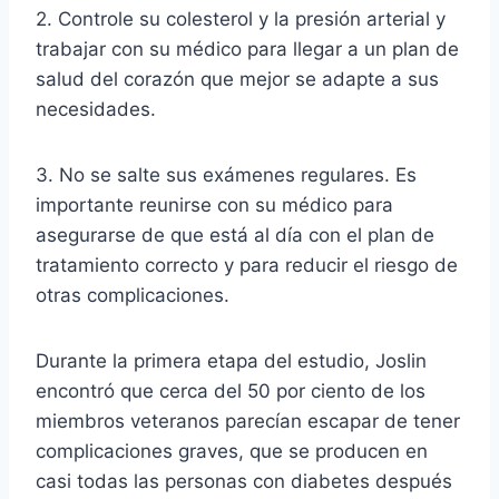
2. Controle su colesterol y la presión arterial y
trabajar con su médico para llegar a un plan de
salud del corazón que mejor se adapte a sus
necesidades.
3. No se salte sus exámenes regulares. Es
importante reunirse con su médico para
asegurarse de que está al día con el plan de
tratamiento correcto y para reducir el riesgo de
otras complicaciones.
Durante la primera etapa del estudio, Joslin
encontró que cerca del 50 por ciento de los
miembros veteranos parecían escapar de tener
complicaciones graves, que se producen en
casi todas las personas con diabetes después