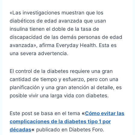
«Las investigaciones muestran que los
diabéticos de edad avanzada que usan
insulina tienen el doble de la tasa de
discapacidad de las demás personas de edad
avanzada», afirma Everyday Health. Esta es
una severa advertencia.
El control de la diabetes requiere una gran
cantidad de tiempo y esfuerzo, pero con una
planificación y una gran atención al detalle, es
posible vivir una larga vida con diabetes.
Este post se basa en el tema
«
Cómo evitar las
complicaciones de la diabetes tipo 1 por
décadas
«
publicado en Diabetes Foro.