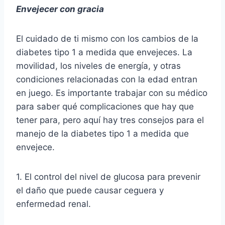
Envejecer con gracia
El cuidado de ti mismo con los cambios de la
diabetes tipo 1 a medida que envejeces. La
movilidad, los niveles de energía, y otras
condiciones relacionadas con la edad entran
en juego. Es importante trabajar con su médico
para saber qué complicaciones que hay que
tener para, pero aquí hay tres consejos para el
manejo de la diabetes tipo 1 a medida que
envejece.
1. El control del nivel de glucosa para prevenir
el daño que puede causar ceguera y
enfermedad renal.