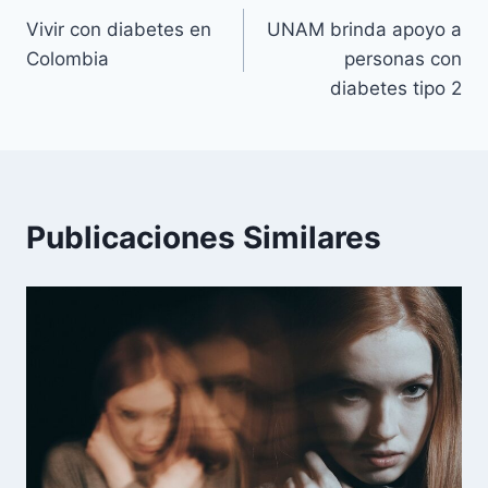
Vivir con diabetes en
UNAM brinda apoyo a
de
Colombia
personas con
entradas
diabetes tipo 2
Publicaciones Similares