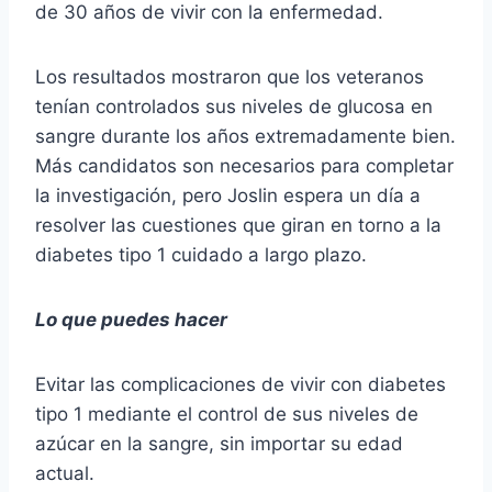
de 30 años de vivir con la enfermedad.
Los resultados mostraron que los veteranos
tenían controlados sus niveles de glucosa en
sangre durante los años extremadamente bien.
Más candidatos son necesarios para completar
la investigación, pero Joslin espera un día a
resolver las cuestiones que giran en torno a la
diabetes tipo 1 cuidado a largo plazo.
Lo que puedes hacer
Evitar las complicaciones de vivir con diabetes
tipo 1 mediante el control de sus niveles de
azúcar en la sangre, sin importar su edad
actual.