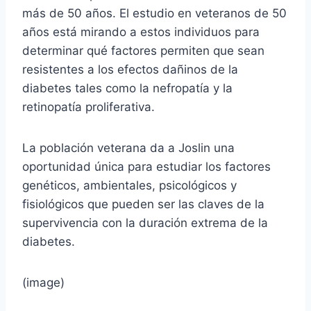
más de 50 años. El estudio en veteranos de 50
años está mirando a estos individuos para
determinar qué factores permiten que sean
resistentes a los efectos dañinos de la
diabetes tales como la nefropatía y la
retinopatía proliferativa.
La población veterana da a Joslin una
oportunidad única para estudiar los factores
genéticos, ambientales, psicológicos y
fisiológicos que pueden ser las claves de la
supervivencia con la duración extrema de la
diabetes.
(image)