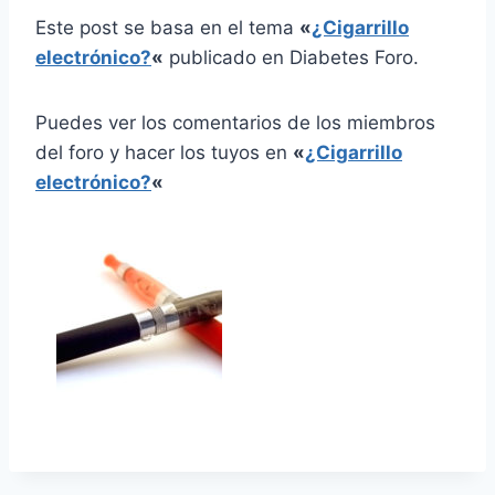
Este post se basa en el tema
«
¿Cigarrillo
electrónico?
«
publicado en Diabetes Foro.
Puedes ver los comentarios de los miembros
del foro y hacer los tuyos en
«
¿Cigarrillo
electrónico?
«