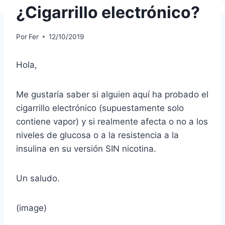
¿Cigarrillo electrónico?
Por
Fer
12/10/2019
Hola,
Me gustaría saber si alguien aquí ha probado el
cigarrillo electrónico (supuestamente solo
contiene vapor) y si realmente afecta o no a los
niveles de glucosa o a la resistencia a la
insulina en su versión SIN nicotina.
Un saludo.
(image)