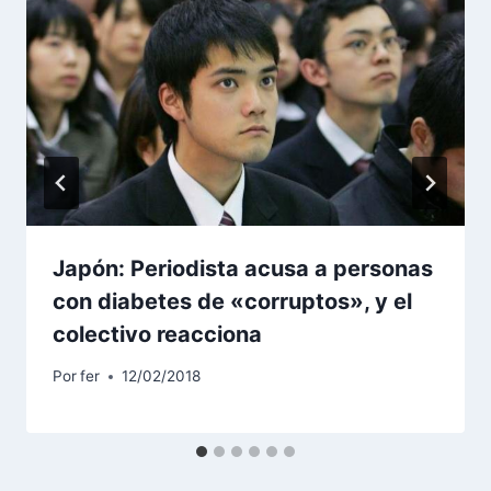
Japón: Periodista acusa a personas
con diabetes de «corruptos», y el
colectivo reacciona
Por
fer
12/02/2018