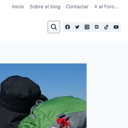
Inicio
Sobre el blog
Contactar
Ir al Foro…