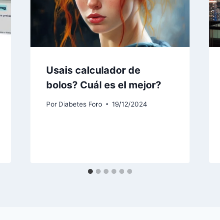
Usais calculador de
bolos? Cuál es el mejor?
Por
Diabetes Foro
19/12/2024