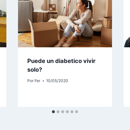
Puede un diabetico vivir
solo?
Por
Fer
10/05/2020