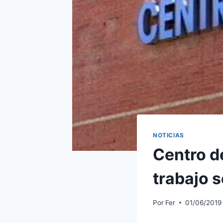
NOTICIAS
Centro d
trabajo 
Por
Fer
01/06/2019