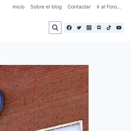
Inicio
Sobre el blog
Contactar
Ir al Foro…