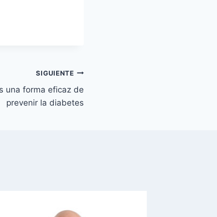
SIGUIENTE
es una forma eficaz de
prevenir la diabetes