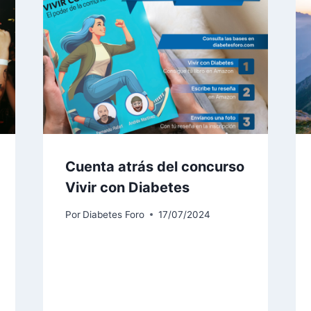
Cuenta atrás del concurso
Vivir con Diabetes
Por
Diabetes Foro
17/07/2024