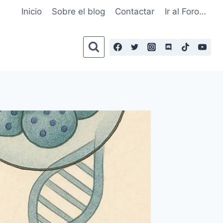
Inicio
Sobre el blog
Contactar
Ir al Foro…