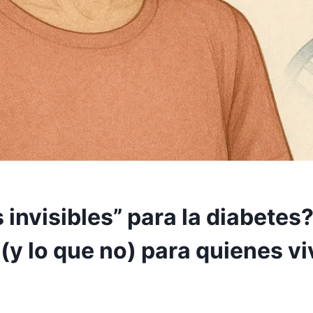
 invisibles” para la diabetes
 (y lo que no) para quienes v