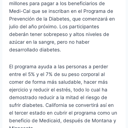
millones para pagar a los beneficiarios de
Medi-Cal que se inscriban en el Programa de
Prevención de la Diabetes, que comenzará en
julio del año próximo. Los participantes
deberán tener sobrepeso y altos niveles de
azúcar en la sangre, pero no haber
desarrollado diabetes.
El programa ayuda a las personas a perder
entre el 5% y el 7% de su peso corporal al
comer de forma más saludable, hacer más
ejercicio y reducir el estrés, todo lo cual ha
demostrado reducir a la mitad el riesgo de
sufrir diabetes. California se convertirá así en
el tercer estado en cubrir el programa como un
beneficio de Medicaid, después de Montana y