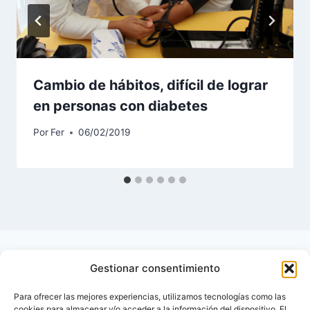
Cambio de hábitos, difícil de lograr
en personas con diabetes
Por
Fer
06/02/2019
Gestionar consentimiento
Para ofrecer las mejores experiencias, utilizamos tecnologías como las
cookies para almacenar y/o acceder a la información del dispositivo. El