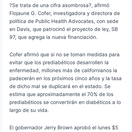
?Se trata de una cifra asombrosa?, afirmó
Flojaune G. Cofer, investigadora y directora de
política de Public Health Advocates, con sede
en Davis, que patrocinó el proyecto de ley, SB
97, que agrega la nueva financiación.
Cofer afirmó que si no se toman medidas para
evitar que los prediabéticos desarrollen la
enfermedad, millones más de californianos la
padecerán en los próximos cinco años y la tasa
de dicho mal se duplicará en el estado. Se
estima que aproximadamente el 70% de los
prediabéticos se convertirán en diabéticos a lo
largo de su vida.
El gobernador Jerry Brown aprobó el lunes $5