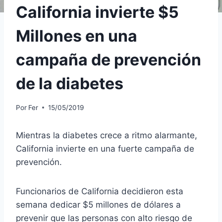
California invierte $5
Millones en una
campaña de prevención
de la diabetes
Por
Fer
15/05/2019
Mientras la diabetes crece a ritmo alarmante,
California invierte en una fuerte campaña de
prevención.
Funcionarios de California decidieron esta
semana dedicar $5 millones de dólares a
prevenir que las personas con alto riesgo de