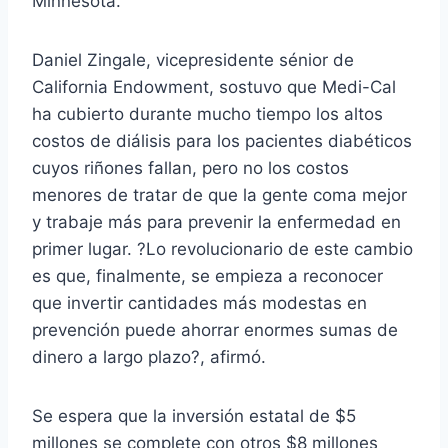
Minnesota.
Daniel Zingale, vicepresidente sénior de
California Endowment, sostuvo que Medi-Cal
ha cubierto durante mucho tiempo los altos
costos de diálisis para los pacientes diabéticos
cuyos riñones fallan, pero no los costos
menores de tratar de que la gente coma mejor
y trabaje más para prevenir la enfermedad en
primer lugar. ?Lo revolucionario de este cambio
es que, finalmente, se empieza a reconocer
que invertir cantidades más modestas en
prevención puede ahorrar enormes sumas de
dinero a largo plazo?, afirmó.
Se espera que la inversión estatal de $5
millones se complete con otros $8 millones