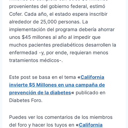
provenientes del gobierno federal, estimó
Cofer. Cada año, el estado espera inscribir
alrededor de 25,000 personas. La
implementación del programa debería ahorrar
unos $45 millones al año al impedir que
muchos pacientes prediabéticos desarrollen la
enfermedad -y, por ende, requieran menos
tratamientos médicos-.
Este post se basa en el tema
«
California
invierte $5 Millones en una campaña de
prevención de la diabetes
«
publicado en
Diabetes Foro.
Puedes ver los comentarios de los miembros
del foro y hacer los tuyos en
«
California