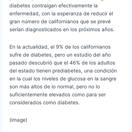
diabetes contraigan efectivamente la
enfermedad, con la esperanza de reducir el
gran número de californianos que se prevé
serían diagnosticados en los próximos años.
En la actualidad, el 9% de los californianos
sufre de diabetes, pero un estudio del año
pasado descubrió que el 46% de los adultos
del estado tienen prediabetes, una condición
en la cual los niveles de glucosa en la sangre
son más altos de lo normal, pero no lo
suficientemente elevados como para ser
considerados como diabetes.
(image)