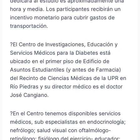
dedicará al estudio es aproximadamente una
hora y media. Los participantes recibirán un
incentivo monetario para cubrir gastos de
transportación.
?El Centro de Investigaciones, Educación y
Servicios Médicos para la Diabetes está
ubicado en el primer piso de Edificio de
Asuntos Estudiantiles (y antes de Farmacia)
del Recinto de Ciencias Médicas de la UPR en
Río Piedras y su director médico es el doctor
José Cangiano.
?En el Centro tenemos disponibles servicios
médicos, sub especialistas en endocrinología;
nefrólogo; salud visual con oftalmólogo-
retinólogo; fisiólogo del ejercicio- educador;