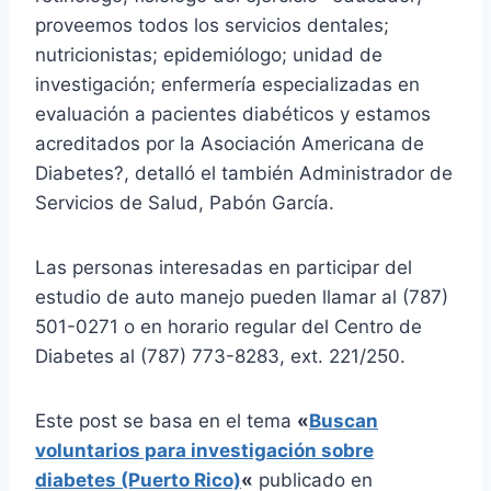
proveemos todos los servicios dentales;
nutricionistas; epidemiólogo; unidad de
investigación; enfermería especializadas en
evaluación a pacientes diabéticos y estamos
acreditados por la Asociación Americana de
Diabetes?, detalló el también Administrador de
Servicios de Salud, Pabón García.
Las personas interesadas en participar del
estudio de auto manejo pueden llamar al (787)
501-0271 o en horario regular del Centro de
Diabetes al (787) 773-8283, ext. 221/250.
Este post se basa en el tema
«
Buscan
voluntarios para investigación sobre
diabetes (Puerto Rico)
«
publicado en