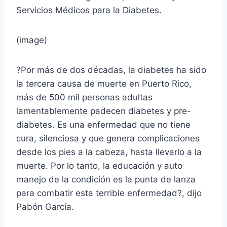
Servicios Médicos para la Diabetes.
(image)
?Por más de dos décadas, la diabetes ha sido
la tercera causa de muerte en Puerto Rico,
más de 500 mil personas adultas
lamentablemente padecen diabetes y pre-
diabetes. Es una enfermedad que no tiene
cura, silenciosa y que genera complicaciones
desde los pies a la cabeza, hasta llevarlo a la
muerte. Por lo tanto, la educación y auto
manejo de la condición es la punta de lanza
para combatir esta terrible enfermedad?, dijo
Pabón García.