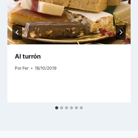
Al turrón
Por
Fer
18/10/2019