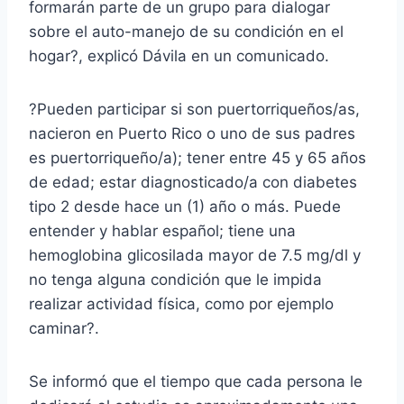
formarán parte de un grupo para dialogar
sobre el auto-manejo de su condición en el
hogar?, explicó Dávila en un comunicado.
?Pueden participar si son puertorriqueños/as,
nacieron en Puerto Rico o uno de sus padres
es puertorriqueño/a); tener entre 45 y 65 años
de edad; estar diagnosticado/a con diabetes
tipo 2 desde hace un (1) año o más. Puede
entender y hablar español; tiene una
hemoglobina glicosilada mayor de 7.5 mg/dl y
no tenga alguna condición que le impida
realizar actividad física, como por ejemplo
caminar?.
Se informó que el tiempo que cada persona le