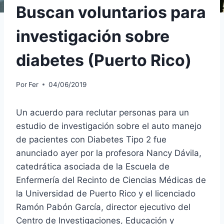
Buscan voluntarios para
investigación sobre
diabetes (Puerto Rico)
Por
Fer
04/06/2019
Un acuerdo para reclutar personas para un
estudio de investigación sobre el auto manejo
de pacientes con Diabetes Tipo 2 fue
anunciado ayer por la profesora Nancy Dávila,
catedrática asociada de la Escuela de
Enfermería del Recinto de Ciencias Médicas de
la Universidad de Puerto Rico y el licenciado
Ramón Pabón García, director ejecutivo del
Centro de Investigaciones, Educación y