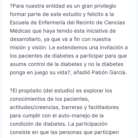
?Para nuestra entidad es un gran privilegio
formar parte de este estudio y felicito a la
Escuela de Enfermería del Recinto de Ciencias
Médicas que haya tenido esta iniciativa de
desarrollarlo, ya que va a fin con nuestra
misión y visión. Le extendemos una invitación a
los pacientes de diabetes a participar para que
asuma control de la diabetes y no la diabetes
ponga en juego su vida?, añadió Pabón García.
?El propósito (del estudio) es explorar los
conocimientos de los pacientes,
actitudes/creencias, barreras y facilitadores
para cumplir con el auto-manejo de la
condición de diabetes. La participación
consiste en que las personas que participen