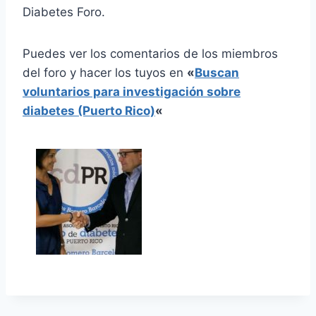
Diabetes Foro.
Puedes ver los comentarios de los miembros
del foro y hacer los tuyos en
«
Buscan
voluntarios para investigación sobre
diabetes (Puerto Rico)
«