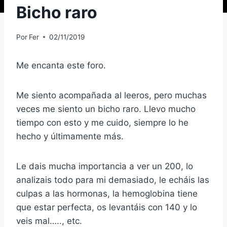
Bicho raro
Por
Fer
02/11/2019
Me encanta este foro.
Me siento acompañada al leeros, pero muchas
veces me siento un bicho raro. Llevo mucho
tiempo con esto y me cuido, siempre lo he
hecho y últimamente más.
Le dais mucha importancia a ver un 200, lo
analizais todo para mi demasiado, le echáis las
culpas a las hormonas, la hemoglobina tiene
que estar perfecta, os levantáis con 140 y lo
veis mal….., etc.