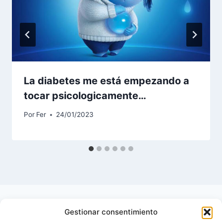
La diabetes me está empezando a
tocar psicologicamente…
Por
Fer
24/01/2023
Gestionar consentimiento