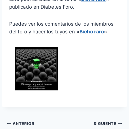
publicado en Diabetes Foro.
Puedes ver los comentarios de los miembros
del foro y hacer los tuyos en
«
Bicho raro
«
Navegación
ANTERIOR
SIGUIENTE