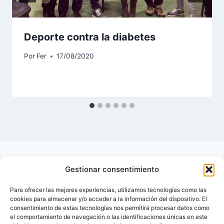
Deporte contra la diabetes
Por
Fer
17/08/2020
Gestionar consentimiento
Para ofrecer las mejores experiencias, utilizamos tecnologías como las
cookies para almacenar y/o acceder a la información del dispositivo. El
consentimiento de estas tecnologías nos permitirá procesar datos como
el comportamiento de navegación o las identificaciones únicas en este