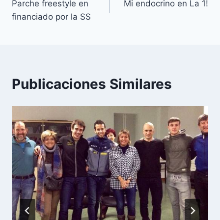
Parche freestyle en
Mi endocrino en La 1!
de
financiado por la SS
entradas
Publicaciones Similares