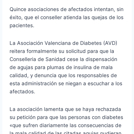
Quince asociaciones de afectados intentan, sin
éxito, que el conseller atienda las quejas de los
pacientes.
La Asociación Valenciana de Diabetes (AVD)
reitera formalmente su solicitud para que la
Conselleria de Sanidad cese la dispensación
de agujas para plumas de insulina de mala
calidad, y denuncia que los responsables de
esta administración se niegan a escuchar a los
afectados.
La asociación lamenta que se haya rechazada
su petición para que las personas con diabetes
«que sufren diariamente las consecuencias de
la mala calidad de las citadas agujas pudieran