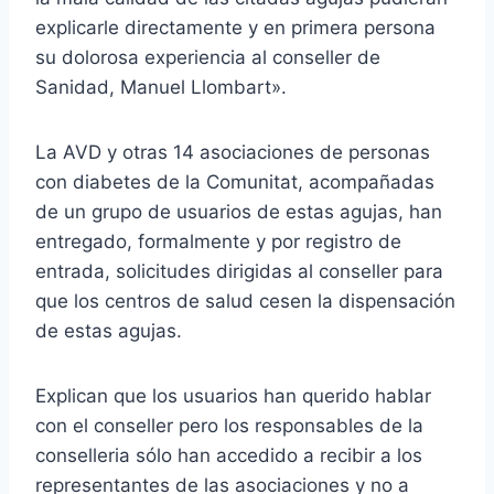
explicarle directamente y en primera persona
su dolorosa experiencia al conseller de
Sanidad, Manuel Llombart».
La AVD y otras 14 asociaciones de personas
con diabetes de la Comunitat, acompañadas
de un grupo de usuarios de estas agujas, han
entregado, formalmente y por registro de
entrada, solicitudes dirigidas al conseller para
que los centros de salud cesen la dispensación
de estas agujas.
Explican que los usuarios han querido hablar
con el conseller pero los responsables de la
conselleria sólo han accedido a recibir a los
representantes de las asociaciones y no a