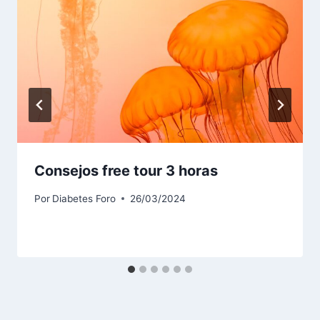
Consejos free tour 3 horas
Por
Diabetes Foro
26/03/2024