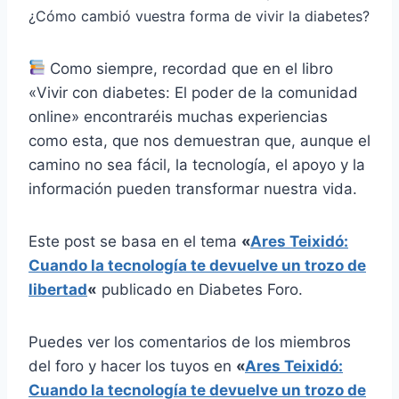
¿Cómo cambió vuestra forma de vivir la diabetes?
Como siempre, recordad que en el libro
«Vivir con diabetes: El poder de la comunidad
online» encontraréis muchas experiencias
como esta, que nos demuestran que, aunque el
camino no sea fácil, la tecnología, el apoyo y la
información pueden transformar nuestra vida.
Este post se basa en el tema
«
Ares Teixidó:
Cuando la tecnología te devuelve un trozo de
libertad
«
publicado en Diabetes Foro.
Puedes ver los comentarios de los miembros
del foro y hacer los tuyos en
«
Ares Teixidó:
Cuando la tecnología te devuelve un trozo de