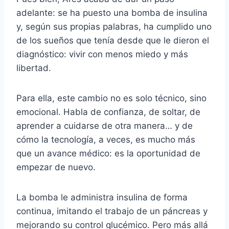
adelante: se ha puesto una bomba de insulina
y, según sus propias palabras, ha cumplido uno
de los sueños que tenía desde que le dieron el
diagnóstico: vivir con menos miedo y más
libertad.
Para ella, este cambio no es solo técnico, sino
emocional. Habla de confianza, de soltar, de
aprender a cuidarse de otra manera… y de
cómo la tecnología, a veces, es mucho más
que un avance médico: es la oportunidad de
empezar de nuevo.
La bomba le administra insulina de forma
continua, imitando el trabajo de un páncreas y
mejorando su control glucémico. Pero más allá