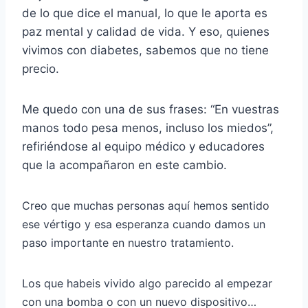
de lo que dice el manual, lo que le aporta es
paz mental y calidad de vida. Y eso, quienes
vivimos con diabetes, sabemos que no tiene
precio.
Me quedo con una de sus frases: “En vuestras
manos todo pesa menos, incluso los miedos”,
refiriéndose al equipo médico y educadores
que la acompañaron en este cambio.
Creo que muchas personas aquí hemos sentido
ese vértigo y esa esperanza cuando damos un
paso importante en nuestro tratamiento.
Los que habeis vivido algo parecido al empezar
con una bomba o con un nuevo dispositivo…