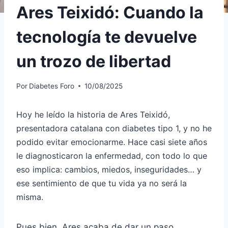
Ares Teixidó: Cuando la
tecnología te devuelve
un trozo de libertad
Por
Diabetes Foro
10/08/2025
Hoy he leído la historia de Ares Teixidó,
presentadora catalana con diabetes tipo 1, y no he
podido evitar emocionarme. Hace casi siete años
le diagnosticaron la enfermedad, con todo lo que
eso implica: cambios, miedos, inseguridades… y
ese sentimiento de que tu vida ya no será la
misma.
Pues bien, Ares acaba de dar un paso