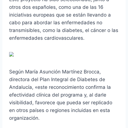
otros dos españoles, como una de las 16
iniciativas europeas que se están llevando a
cabo para abordar las enfermedades no
transmisibles, como la diabetes, el cáncer o las
enfermedades cardiovasculares.
Según María Asunción Martínez Brocca,
directora del Plan Integral de Diabetes de
Andalucía, «este reconocimiento confirma la
efectividad clínica del programa y, al darle
visibilidad, favorece que pueda ser replicado
en otros países o regiones incluidas en esta
organización.