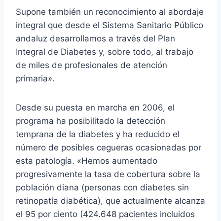
Supone también un reconocimiento al abordaje
integral que desde el Sistema Sanitario Público
andaluz desarrollamos a través del Plan
Integral de Diabetes y, sobre todo, al trabajo
de miles de profesionales de atención
primaria».
Desde su puesta en marcha en 2006, el
programa ha posibilitado la detección
temprana de la diabetes y ha reducido el
número de posibles cegueras ocasionadas por
esta patología. «Hemos aumentado
progresivamente la tasa de cobertura sobre la
población diana (personas con diabetes sin
retinopatía diabética), que actualmente alcanza
el 95 por ciento (424.648 pacientes incluidos