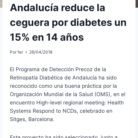
Andalucía reduce la
ceguera por diabetes un
15% en 14 años
Por
fer
26/04/2018
El Programa de Detección Precoz de la
Retinopatía Diabética de Andalucía ha sido
reconocido como una buena práctica por la
Organización Mundial de la Salud (OMS), en el
encuentro High-level regional meeting: Health
Systems Respond to NCDs, celebrado en
Sitges, Barcelona.
Este proyecto ha sido seleccionado, junto a