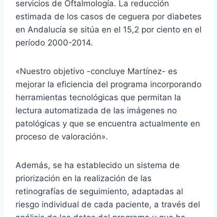
servicios de Oftalmología. La reducción
estimada de los casos de ceguera por diabetes
en Andalucía se sitúa en el 15,2 por ciento en el
período 2000-2014.
«Nuestro objetivo -concluye Martínez- es
mejorar la eficiencia del programa incorporando
herramientas tecnológicas que permitan la
lectura automatizada de las imágenes no
patológicas y que se encuentra actualmente en
proceso de valoración».
Además, se ha establecido un sistema de
priorización en la realización de las
retinografías de seguimiento, adaptadas al
riesgo individual de cada paciente, a través del