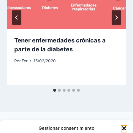
Tener enfermedades crónicas a
parte de la diabetes
Por
Fer
15/02/2020
Gestionar consentimiento