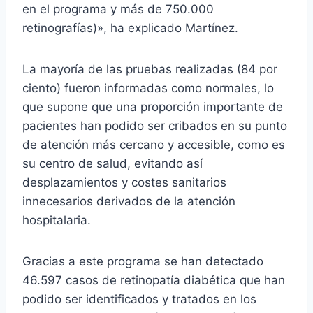
en el programa y más de 750.000
retinografías)», ha explicado Martínez.
La mayoría de las pruebas realizadas (84 por
ciento) fueron informadas como normales, lo
que supone que una proporción importante de
pacientes han podido ser cribados en su punto
de atención más cercano y accesible, como es
su centro de salud, evitando así
desplazamientos y costes sanitarios
innecesarios derivados de la atención
hospitalaria.
Gracias a este programa se han detectado
46.597 casos de retinopatía diabética que han
podido ser identificados y tratados en los