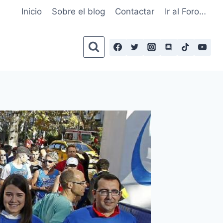
Inicio
Sobre el blog
Contactar
Ir al Foro…