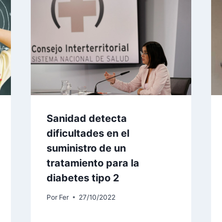
Sanidad detecta
dificultades en el
suministro de un
tratamiento para la
diabetes tipo 2
Por
Fer
27/10/2022