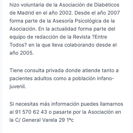
hizo voluntaria de la Asociación de Diabéticos
de Madrid en el año 2002. Desde el año 2007
forma parte de la Asesoría Psicológica de la
Asociación. En la actualidad forma parte del
equipo de redacción de la Revista ?Entre
Todos? en la que lleva colaborando desde el
año 2005.
Tiene consulta privada donde atiende tanto a
pacientes adultos como a población infano-
juvenil.
Si necesitas más información puedes llamarnos
al 91 570 62 43 o pasarte por la Asociación en
la C/ General Varela 29 1ºc