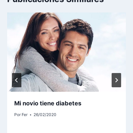
Mi novio tiene diabetes
Por
Fer
26/02/2020