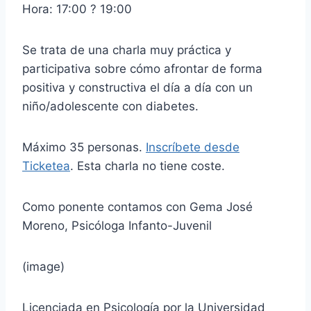
Hora: 17:00 ? 19:00
Se trata de una charla muy práctica y
participativa sobre cómo afrontar de forma
positiva y constructiva el día a día con un
niño/adolescente con diabetes.
Máximo 35 personas.
Inscríbete desde
Ticketea
. Esta charla no tiene coste.
Como ponente contamos con Gema José
Moreno, Psicóloga Infanto-Juvenil
(image)
Licenciada en Psicología por la Universidad