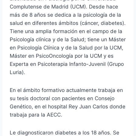
Complutense de Madrid (UCM). Desde hace
más de 8 años se dedica a la psicología de la
salud en diferentes ámbitos (cáncer, diabetes).
Tiene una amplia formación en el campo de la
Psicología clínica y de la Salud; tiene un Máster
en Psicología Clínica y de la Salud por la UCM,
Máster en PsicoOncología por la UCM y es
Experta en Psicoterapia Infanto-Juvenil (Grupo
Luria).
En el ámbito formativo actualmente trabaja en
su tesis doctoral con pacientes en Consejo
Genético, en el hospital Rey Juan Carlos donde
trabaja para la AECC.
Le diagnosticaron diabetes a los 18 años. Se