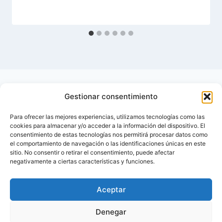
Gestionar consentimiento
Para ofrecer las mejores experiencias, utilizamos tecnologías como las
cookies para almacenar y/o acceder a la información del dispositivo. El
consentimiento de estas tecnologías nos permitirá procesar datos como
el comportamiento de navegación o las identificaciones únicas en este
sitio. No consentir o retirar el consentimiento, puede afectar
negativamente a ciertas características y funciones.
Aceptar
Inicio
Contactar
Denegar
Política de privacidad de Diabetes Foro – Blog