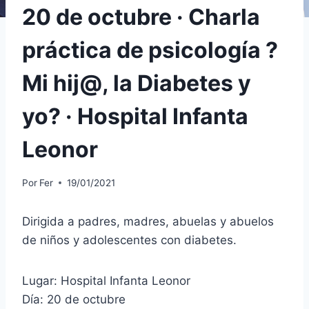
20 de octubre · Charla
práctica de psicología ?
Mi hij@, la Diabetes y
yo? · Hospital Infanta
Leonor
Por
Fer
19/01/2021
Dirigida a padres, madres, abuelas y abuelos
de niños y adolescentes con diabetes.
Lugar: Hospital Infanta Leonor
Día: 20 de octubre